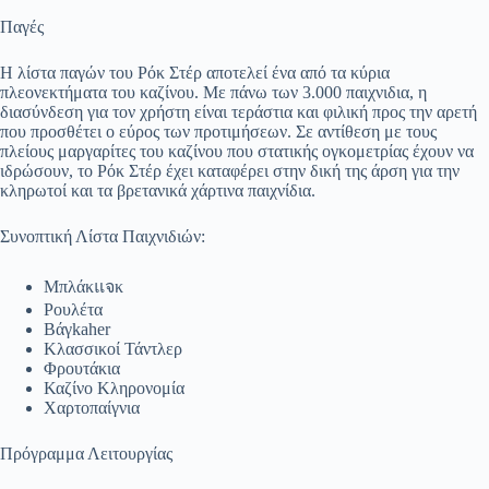
Παγές
Η λίστα παγών του Ρόκ Στέρ αποτελεί ένα από τα κύρια
πλεονεκτήματα του καζίνου. Με πάνω των 3.000 παιχνιδια, η
διασύνδεση για τον χρήστη είναι τεράστια και φιλική προς την αρετή
που προσθέτει ο εύρος των προτιμήσεων. Σε αντίθεση με τους
πλείους μαργαρίτες του καζίνου που στατικής ογκομετρίας έχουν να
ιδρώσουν, το Ρόκ Στέρ έχει καταφέρει στην δική της άρση για την
κληρωτοί και τα βρετανικά χάρτινα παιχνίδια.
Συνοπτική Λίστα Παιχνιδιών:
Μπλάκแจκ
Ρουλέτα
Βάγkaher
Κλασσικοί Τάντλερ
Φρουτάκια
Καζίνο Κληρονομία
Χαρτοπαίγνια
Πρόγραμμα Λειτουργίας