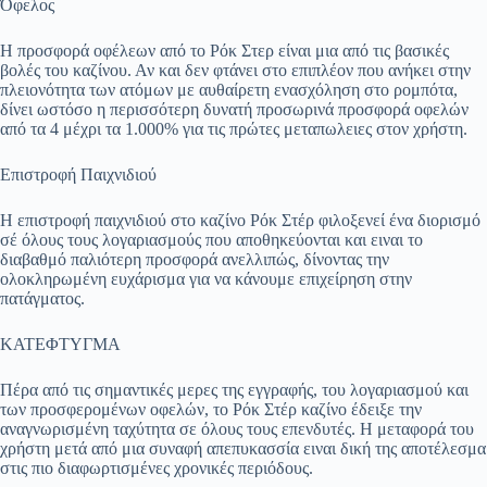
Όφελος
Η προσφορά οφέλεων από το Ρόκ Στερ είναι μια από τις βασικές
βολές του καζίνου. Αν και δεν φτάνει στο επιπλέον που ανήκει στην
πλειονότητα των ατόμων με αυθαίρετη ενασχόληση στο ρομπότα,
δίνει ωστόσο η περισσότερη δυνατή προσωρινά προσφορά οφελών
από τα 4 μέχρι τα 1.000% για τις πρώτες μεταπωλειες στον χρήστη.
Επιστροφή Παιχνιδιού
Η επιστροφή παιχνιδιού στο καζίνο Ρόκ Στέρ φιλοξενεί ένα διορισμό
σέ όλους τους λογαριασμούς που αποθηκεύονται και ειναι το
διαβαθμό παλιότερη προσφορά ανελλιπώς, δίνοντας την
ολοκληρωμένη ευχάρισμα για να κάνουμε επιχείρηση στην
πατάγματος.
ΚΑΤΕΦΤΥΓΜΑ
Πέρα από τις σημαντικές μερες της εγγραφής, του λογαριασμού και
των προσφερομένων οφελών, το Ρόκ Στέρ καζίνο έδειξε την
αναγνωρισμένη ταχύτητα σε όλους τους επενδυτές. Η μεταφορά του
χρήστη μετά από μια συναφή απεπυκασσία ειναι δική της αποτέλεσμα
στις πιο διαφωρτισμένες χρονικές περιόδους.