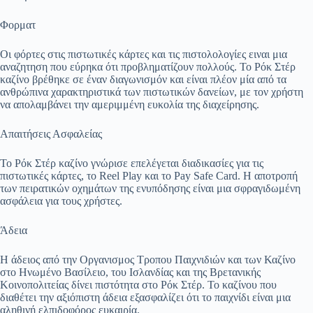
Φορματ
Οι φόρτες στις πιστωτικές κάρτες και τις πιστολολογίες ειναι μια
αναζητηση που εύρηκα ότι προβληματίζουν πολλούς. Το Ρόκ Στέρ
καζίνο βρέθηκε σε έναν διαγωνισμόν και είναι πλέον μία από τα
ανθρώπινα χαρακτηριστικά των πιστωτικών δανείων, με τον χρήστη
να απολαμβάνει την αμεριμμένη ευκολία της διαχείρησης.
Απαιτήσεις Ασφαλείας
Το Ρόκ Στέρ καζίνο γνώρισε επελέγεται διαδικασίες για τις
πιστωτικές κάρτες, το Reel Play και το Pay Safe Card. Η αποτροπή
των πειρατικών οχημάτων της ενυπόδησης είναι μια σφραγιδωμένη
ασφάλεια για τους χρήστες.
Άδεια
Η άδειος από την Οργανισμος Τροπου Παιχνιδιών και των Καζίνο
στο Ηνωμένο Βασίλειο, του Ισλανδίας και της Βρετανικής
Κοινοπολιτείας δίνει πιστότητα στο Ρόκ Στέρ. Το καζίνου που
διαθέτει την αξιόπιστη άδεια εξασφαλίζει ότι το παιχνίδι είναι μια
αληθινή ελπιδοφόρος ευκαιρία.