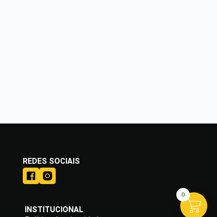
REDES SOCIAIS
0
INSTITUCIONAL