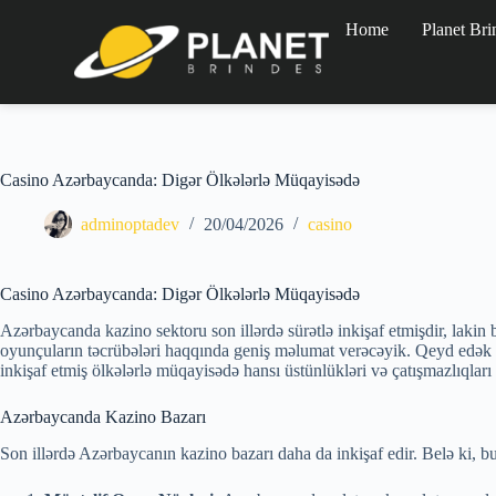
Home
Planet Bri
Casino Azərbaycanda: Digər Ölkələrlə Müqayisədə
adminoptadev
20/04/2026
casino
Casino Azərbaycanda: Digər Ölkələrlə Müqayisədə
Azərbaycanda kazino sektoru son illərdə sürətlə inkişaf etmişdir, laki
oyunçuların təcrübələri haqqında geniş məlumat verəcəyik. Qeyd edək ki
inkişaf etmiş ölkələrlə müqayisədə hansı üstünlükləri və çatışmazlıqları 
Azərbaycanda Kazino Bazarı
Son illərdə Azərbaycanın kazino bazarı daha da inkişaf edir. Belə ki, b