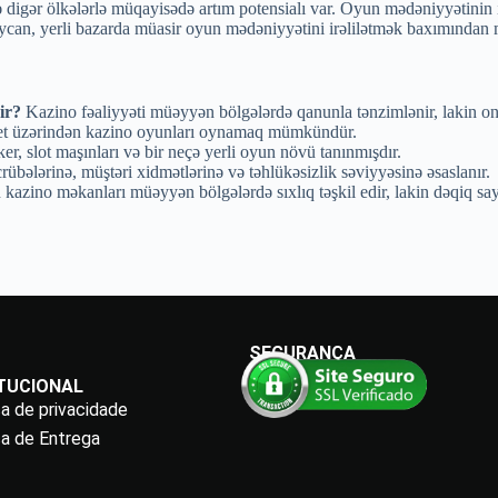
də digər ölkələrlə müqayisədə artım potensialı var. Oyun mədəniyyətinin 
rbaycan, yerli bazarda müasir oyun mədəniyyətini irəlilətmək baxımında
ir?
Kazino fəaliyyəti müəyyən bölgələrdə qanunla tənzimlənir, lakin o
net üzərindən kazino oyunları oynamaq mümkündür.
er, slot maşınları və bir neçə yerli oyun növü tanınmışdır.
übələrinə, müştəri xidmətlərinə və təhlükəsizlik səviyyəsinə əsaslanır.
kazino məkanları müəyyən bölgələrdə sıxlıq təşkil edir, lakin dəqiq sayı
SEGURANÇA
ITUCIONAL
ca de privacidade
ca de Entrega