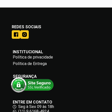
REDES SOCIAIS
INSTITUCIONAL
Política de privacidade
Política de Entrega
SEGURANÇA
ENTRE EM CONTATO
Seg à Sex 09 às 18h
(11) 9 6168-4924