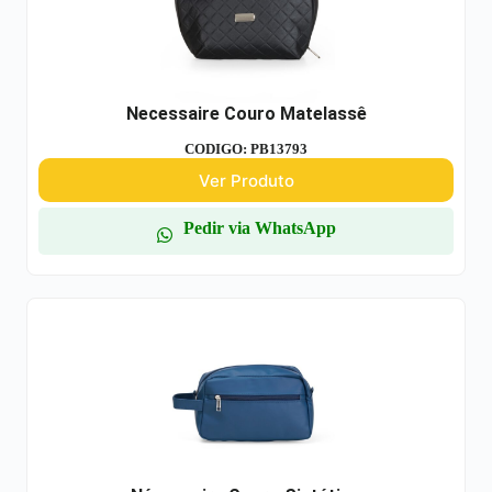
Necessaire Couro Matelassê
CODIGO: PB13793
Ver Produto
Pedir via WhatsApp