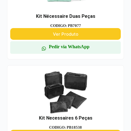
Kit Nécessaire Duas Peças
CODIGO: PB7077
Ver Produto
Pedir via WhatsApp
Kit Necessaires 6 Peças
CODIGO: PB18538