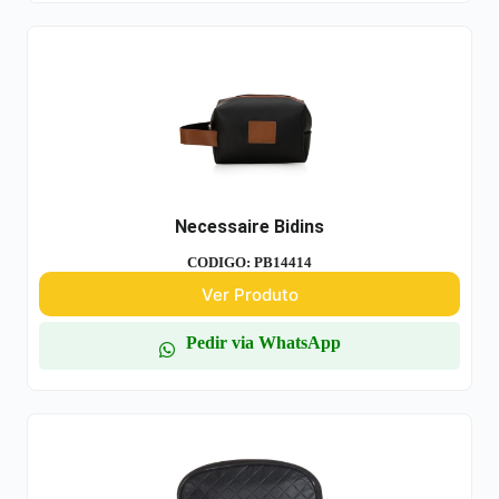
Necessaire Bidins
CODIGO: PB14414
Ver Produto
Pedir via WhatsApp