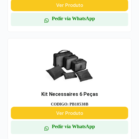
Ver Produto
Pedir via WhatsApp
Kit Necessaires 6 Peças
CODIGO: PB18538B
Ver Produto
Pedir via WhatsApp