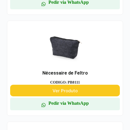
Pedir via WhatsApp
Nécessaire de Feltro
CODIGO: PB8111
Ver Produto
Pedir via WhatsApp