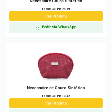
Nécessaire Couro Sintético
CODIGO: PB19019
Ver Produto
Pedir via WhatsApp
Necessaire de Couro Sintético
CODIGO: PB13042
Ver Produto