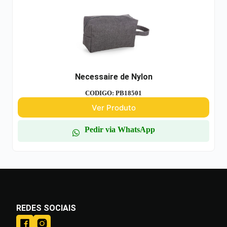
Necessaire de Nylon
CODIGO: PB18501
Ver Produto
Pedir via WhatsApp
REDES SOCIAIS