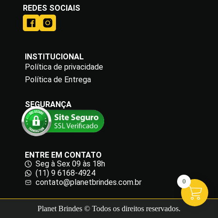
REDES SOCIAIS
INSTITUCIONAL
Política de privacidade
Política de Entrega
SEGURANÇA
ENTRE EM CONTATO
Seg à Sex 09 às 18h
(11) 9 6168-4924
contato@planetbrindes.com.br
0
Planet Brindes © Todos os direitos reservados.