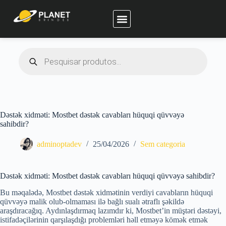
Planet Brindes
Dəstək xidməti: Mostbet dəstək cavabları hüquqi qüvvəyə
sahibdir?
adminoptadev
25/04/2026
Sem categoria
Dəstək xidməti: Mostbet dəstək cavabları hüquqi qüvvəyə sahibdir?
Bu məqalədə, Mostbet dəstək xidmətinin verdiyi cavabların hüquqi
qüvvəyə malik olub-olmaması ilə bağlı sualı ətraflı şəkildə
araşdıracağıq. Aydınlaşdırmaq lazımdır ki, Mostbet’in müştəri dəstəyi,
istifadəçilərinin qarşılaşdığı problemləri həll etməyə kömək etmək