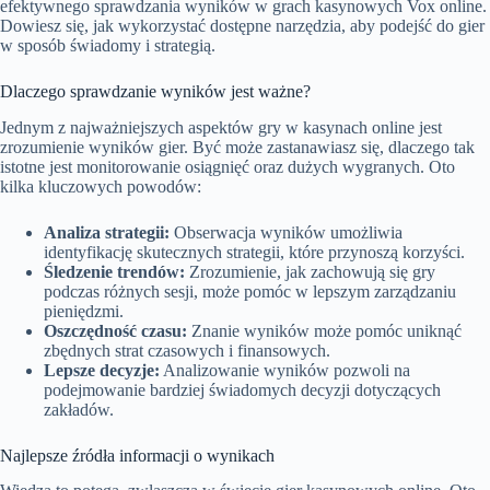
efektywnego sprawdzania wyników w grach kasynowych Vox online.
Dowiesz się, jak wykorzystać dostępne narzędzia, aby podejść do gier
w sposób świadomy i strategią.
Dlaczego sprawdzanie wyników jest ważne?
Jednym z najważniejszych aspektów gry w kasynach online jest
zrozumienie wyników gier. Być może zastanawiasz się, dlaczego tak
istotne jest monitorowanie osiągnięć oraz dużych wygranych. Oto
kilka kluczowych powodów:
Analiza strategii:
Obserwacja wyników umożliwia
identyfikację skutecznych strategii, które przynoszą korzyści.
Śledzenie trendów:
Zrozumienie, jak zachowują się gry
podczas różnych sesji, może pomóc w lepszym zarządzaniu
pieniędzmi.
Oszczędność czasu:
Znanie wyników może pomóc uniknąć
zbędnych strat czasowych i finansowych.
Lepsze decyzje:
Analizowanie wyników pozwoli na
podejmowanie bardziej świadomych decyzji dotyczących
zakładów.
Najlepsze źródła informacji o wynikach