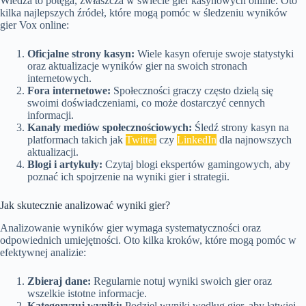
Wiedza to potęga, zwłaszcza w świecie gier kasynowych online. Oto
kilka najlepszych źródeł, które mogą pomóc w śledzeniu wyników
gier Vox online:
Oficjalne strony kasyn:
Wiele kasyn oferuje swoje statystyki
oraz aktualizacje wyników gier na swoich stronach
internetowych.
Fora internetowe:
Społeczności graczy często dzielą się
swoimi doświadczeniami, co może dostarczyć cennych
informacji.
Kanały mediów społecznościowych:
Śledź strony kasyn na
platformach takich jak
Twitter
czy
LinkedIn
dla najnowszych
aktualizacji.
Blogi i artykuły:
Czytaj blogi ekspertów gamingowych, aby
poznać ich spojrzenie na wyniki gier i strategii.
Jak skutecznie analizować wyniki gier?
Analizowanie wyników gier wymaga systematyczności oraz
odpowiednich umiejętności. Oto kilka kroków, które mogą pomóc w
efektywnej analizie:
Zbieraj dane:
Regularnie notuj wyniki swoich gier oraz
wszelkie istotne informacje.
Kategoryzuj wyniki:
Podziel wyniki według gier, aby łatwiej