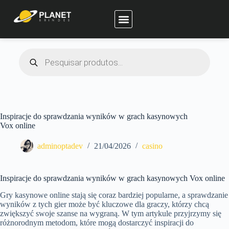
Planet Brindes
Inspiracje do sprawdzania wyników w grach kasynowych
Vox online
adminoptadev
21/04/2026
casino
Inspiracje do sprawdzania wyników w grach kasynowych Vox online
Gry kasynowe online stają się coraz bardziej popularne, a sprawdzanie
wyników z tych gier może być kluczowe dla graczy, którzy chcą
zwiększyć swoje szanse na wygraną. W tym artykule przyjrzymy się
różnorodnym metodom, które mogą dostarczyć inspiracji do