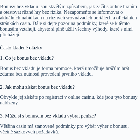
Bonusy bez vkladu jsou skvělým způsobem, jak začít s online hraním
a otestovat různé hry bez rizika. Nezapomeňte se informovat o
aktuálních nabídkách na různých srovnávacích portálech a oficiálních
stránkách casin. Dále si dejte pozor na podmínky, které se k těmto
bonusům vztahují, abyste si plně užili všechny výhody, které s nimi
přicházejí.
Často kladené otázky
1. Co je bonus bez vkladu?
Bonus bez vkladu je forma promoce, která umožňuje hráčům hrát
zdarma bez nutnosti provedení prvního vkladu.
2. Jak mohu získat bonus bez vkladu?
Obvykle jej získáte po registraci v online casinu, kde jsou tyto bonusy
nabízeny.
3. Můžu si s bonusem bez vkladu vybrat peníze?
Většina casin má stanovené podmínky pro výběr výher z bonusu,
včetně sázkových požadavků.