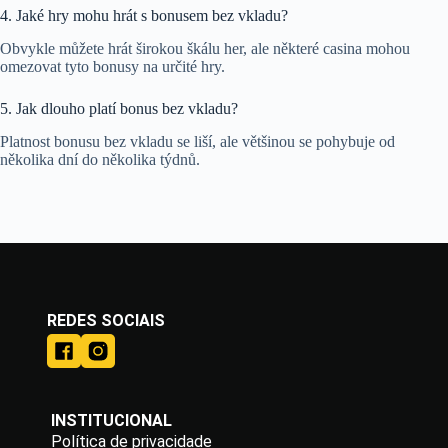
4. Jaké hry mohu hrát s bonusem bez vkladu?
Obvykle můžete hrát širokou škálu her, ale některé casina mohou
omezovat tyto bonusy na určité hry.
5. Jak dlouho platí bonus bez vkladu?
Platnost bonusu bez vkladu se liší, ale většinou se pohybuje od
několika dní do několika týdnů.
REDES SOCIAIS
INSTITUCIONAL
Política de privacidade