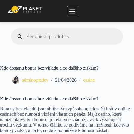
Planet Brindes
Kde dostanu bonus bez vkladu a co dalšího získám?
adminoptadev
21/04/2026
casino
Kde dostanu bonus bez vkladu a co dalšího získám?
Bonusy bez vkladu jsou oblíbeným způsobem, jak začít hrát v online
casinech bez nutnosti vložení vlastních peněz. Najít casino, které
nabízí takový typ bonusu, je relativně snadné, avšak vyžaduje to
trochu výzkumu. V tomto článku se podíváme na možnosti, kde tyto
bonusy získat, a na to, co dalšího můžete k bonusu získat.