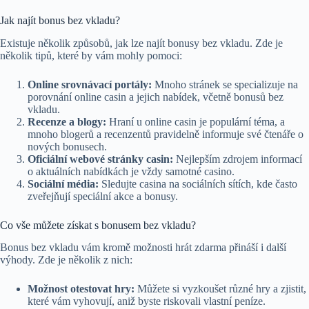
Jak najít bonus bez vkladu?
Existuje několik způsobů, jak lze najít bonusy bez vkladu. Zde je
několik tipů, které by vám mohly pomoci:
Online srovnávací portály:
Mnoho stránek se specializuje na
porovnání online casin a jejich nabídek, včetně bonusů bez
vkladu.
Recenze a blogy:
Hraní u online casin je populární téma, a
mnoho blogerů a recenzentů pravidelně informuje své čtenáře o
nových bonusech.
Oficiální webové stránky casin:
Nejlepším zdrojem informací
o aktuálních nabídkách je vždy samotné casino.
Sociální média:
Sledujte casina na sociálních sítích, kde často
zveřejňují speciální akce a bonusy.
Co vše můžete získat s bonusem bez vkladu?
Bonus bez vkladu vám kromě možnosti hrát zdarma přináší i další
výhody. Zde je několik z nich:
Možnost otestovat hry:
Můžete si vyzkoušet různé hry a zjistit,
které vám vyhovují, aniž byste riskovali vlastní peníze.