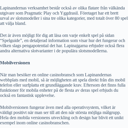
Lapinandernas verksamhet består också av olika flatare från välkända
utgivare som Pragmatic Play och Yggdrasil. Företaget har ett brett
urval av slotsmodeller i sina tre olika kategorier, med totalt över 80 spel
att välja bland.
Det är även möjligt för dig att läsa om varje enkelt spel på sidan
“Spelguide”, en detaljerad information som visar hur det fungerar och
vilken slags pengapotential det har. Lapinajgarna erbjuder också flera
andra alternativa slotvarianter i de populära slotsmodellerna.
Mobilversionen
När man besöker en online casinobransch som Lapinandernas
webbplats med mobil, så är möjligheten att spela direkt från din mobil
telefon eller surfplatta ett grundläggande krav. Eftersom det finns fulla
funktioner för mobila enheter på de flesta av deras spel erbjuds du
också en fantastisk upplevelse.
Mobilversionen fungerar även med alla operativsystem, vilket är
väldigt positivt när man ser till att den når största möjliga målgrupp.
Hela den mobila versionens utveckling och design har blivit ett unikt
exempel inom online casinobranschen.