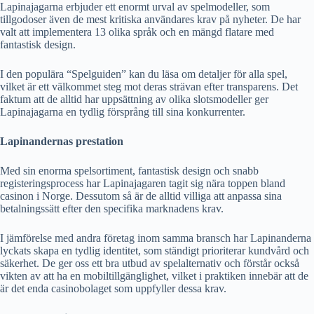
Lapinajagarna erbjuder ett enormt urval av spelmodeller, som
tillgodoser även de mest kritiska användares krav på nyheter. De har
valt att implementera 13 olika språk och en mängd flatare med
fantastisk design.
I den populära “Spelguiden” kan du läsa om detaljer för alla spel,
vilket är ett välkommet steg mot deras strävan efter transparens. Det
faktum att de alltid har uppsättning av olika slotsmodeller ger
Lapinajagarna en tydlig försprång till sina konkurrenter.
Lapinandernas prestation
Med sin enorma spelsortiment, fantastisk design och snabb
registeringsprocess har Lapinajagaren tagit sig nära toppen bland
casinon i Norge. Dessutom så är de alltid villiga att anpassa sina
betalningssätt efter den specifika marknadens krav.
I jämförelse med andra företag inom samma bransch har Lapinanderna
lyckats skapa en tydlig identitet, som ständigt prioriterar kundvård och
säkerhet. De ger oss ett bra utbud av spelalternativ och förstår också
vikten av att ha en mobiltillgänglighet, vilket i praktiken innebär att de
är det enda casinobolaget som uppfyller dessa krav.