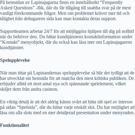
På hemsidan av Lapinajagarna finns en innehållsrikt “Frequently
Asked Questions” -flik, där du får tillgång till snabba svar på de mest
vanligt förekommande frågor. Men om problemet kräver mer tid och
tålighet från deltagarens sida kan man kontakta deras support.
Supportteamen arbetar 24/7 för att möjliggöra hjälpen till dig på nolltid
när du behöver den. Du hittar kundtjänstens kontaktinformation under
“Kontakt” menyobjekt, där du också kan läsa mer om Lapinajagarens
kundtjänster.
Spelupplevelse
När man tittar på Lapinandernas spelupplevelse så blir det tydligt att de
har utvecklat sin hemsida för att matcha den mest kritiska publiken. De
erbjuder alltid ett stort antal nya och spännande spelelement, vilket
skiljer dem från andra casinon.
En viktig detalj är att det aldrig känns svårt att hitta sitt spel av intresse
på sidan “Spelsida”, där du hittar varje enskilt slot. Du har möjlighet att
läsa om alla slots med en mer detaljerad presentation under menyraden.
Funktionalitet