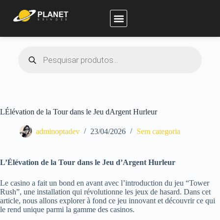
Planet Brindes
LÉlévation de la Tour dans le Jeu dArgent Hurleur
adminoptadev
23/04/2026
Sem categoria
L’Élévation de la Tour dans le Jeu d’Argent Hurleur
Le casino a fait un bond en avant avec l’introduction du jeu “Tower
Rush”, une installation qui révolutionne les jeux de hasard. Dans cet
article, nous allons explorer à fond ce jeu innovant et découvrir ce qui
le rend unique parmi la gamme des casinos.