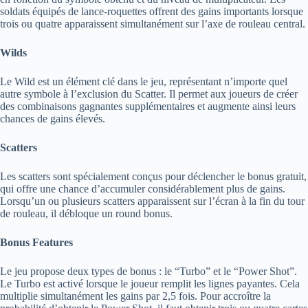
soldats équipés de lance-roquettes offrent des gains importants lorsque
trois ou quatre apparaissent simultanément sur l’axe de rouleau central.
Wilds
Le Wild est un élément clé dans le jeu, représentant n’importe quel
autre symbole à l’exclusion du Scatter. Il permet aux joueurs de créer
des combinaisons gagnantes supplémentaires et augmente ainsi leurs
chances de gains élevés.
Scatters
Les scatters sont spécialement conçus pour déclencher le bonus gratuit,
qui offre une chance d’accumuler considérablement plus de gains.
Lorsqu’un ou plusieurs scatters apparaissent sur l’écran à la fin du tour
de rouleau, il débloque un round bonus.
Bonus Features
Le jeu propose deux types de bonus : le “Turbo” et le “Power Shot”.
Le Turbo est activé lorsque le joueur remplit les lignes payantes. Cela
multiplie simultanément les gains par 2,5 fois. Pour accroître la