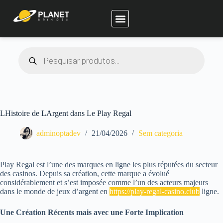
Planet Brindes
LHistoire de LArgent dans Le Play Regal
adminoptadev
21/04/2026
Sem categoria
Play Regal est l’une des marques en ligne les plus réputées du secteur
des casinos. Depuis sa création, cette marque a évolué
considérablement et s’est imposée comme l’un des acteurs majeurs
dans le monde de jeux d’argent en
https://play-regal-casino.club
ligne.
Une Création Récents mais avec une Forte Implication