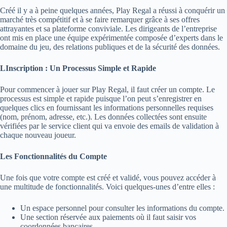
Créé il y a à peine quelques années, Play Regal a réussi à conquérir un
marché très compétitif et à se faire remarquer grâce à ses offres
attrayantes et sa plateforme conviviale. Les dirigeants de l’entreprise
ont mis en place une équipe expérimentée composée d’experts dans le
domaine du jeu, des relations publiques et de la sécurité des données.
LInscription : Un Processus Simple et Rapide
Pour commencer à jouer sur Play Regal, il faut créer un compte. Le
processus est simple et rapide puisque l’on peut s’enregistrer en
quelques clics en fournissant les informations personnelles requises
(nom, prénom, adresse, etc.). Les données collectées sont ensuite
vérifiées par le service client qui va envoie des emails de validation à
chaque nouveau joueur.
Les Fonctionnalités du Compte
Une fois que votre compte est créé et validé, vous pouvez accéder à
une multitude de fonctionnalités. Voici quelques-unes d’entre elles :
Un espace personnel pour consulter les informations du compte.
Une section réservée aux paiements où il faut saisir vos
coordonnées bancaires.