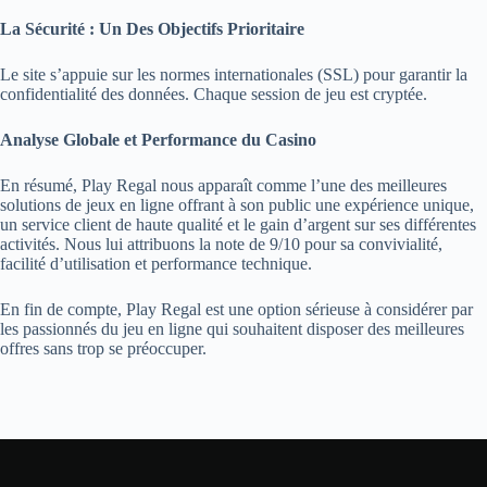
La Sécurité : Un Des Objectifs Prioritaire
Le site s’appuie sur les normes internationales (SSL) pour garantir la
confidentialité des données. Chaque session de jeu est cryptée.
Analyse Globale et Performance du Casino
En résumé, Play Regal nous apparaît comme l’une des meilleures
solutions de jeux en ligne offrant à son public une expérience unique,
un service client de haute qualité et le gain d’argent sur ses différentes
activités. Nous lui attribuons la note de 9/10 pour sa convivialité,
facilité d’utilisation et performance technique.
En fin de compte, Play Regal est une option sérieuse à considérer par
les passionnés du jeu en ligne qui souhaitent disposer des meilleures
offres sans trop se préoccuper.