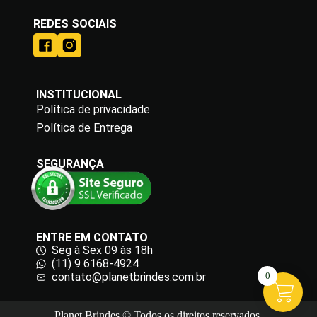
REDES SOCIAIS
INSTITUCIONAL
Política de privacidade
Política de Entrega
SEGURANÇA
ENTRE EM CONTATO
Seg à Sex 09 às 18h
(11) 9 6168-4924
contato@planetbrindes.com.br
0
Planet Brindes © Todos os direitos reservados.