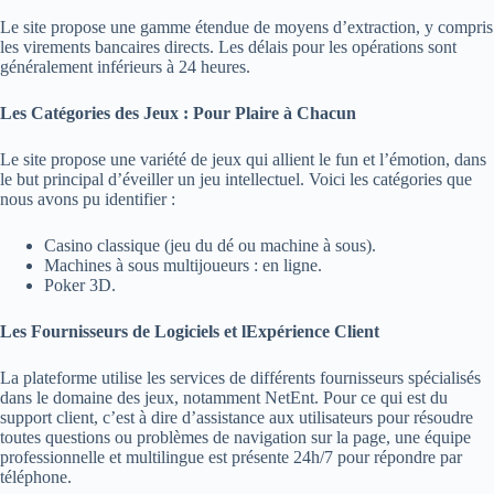
Le site propose une gamme étendue de moyens d’extraction, y compris
les virements bancaires directs. Les délais pour les opérations sont
généralement inférieurs à 24 heures.
Les Catégories des Jeux : Pour Plaire à Chacun
Le site propose une variété de jeux qui allient le fun et l’émotion, dans
le but principal d’éveiller un jeu intellectuel. Voici les catégories que
nous avons pu identifier :
Casino classique (jeu du dé ou machine à sous).
Machines à sous multijoueurs : en ligne.
Poker 3D.
Les Fournisseurs de Logiciels et lExpérience Client
La plateforme utilise les services de différents fournisseurs spécialisés
dans le domaine des jeux, notamment NetEnt. Pour ce qui est du
support client, c’est à dire d’assistance aux utilisateurs pour résoudre
toutes questions ou problèmes de navigation sur la page, une équipe
professionnelle et multilingue est présente 24h/7 pour répondre par
téléphone.