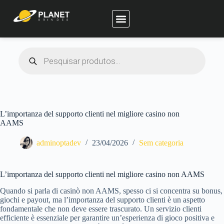
Planet Brindes
L’importanza del supporto clienti nel migliore casino non
AAMS
adminoptadev
23/04/2026
Sem categoria
L’importanza del supporto clienti nel migliore casino non AAMS
Quando si parla di casinò non AAMS, spesso ci si concentra su bonus,
giochi e payout, ma l’importanza del supporto clienti è un aspetto
fondamentale che non deve essere trascurato. Un servizio clienti
efficiente è essenziale per garantire un’esperienza di gioco positiva e