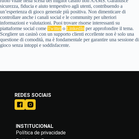
ruolo vitale nella scelta del miglior casinò non AAMS. Garantisce
sicurezza, fiducia e aiuto tempestivo agli utenti, contribuendo a
un’esperienza di gioco generale più positiva. Non dimenticare di
controllare anche i canali social e le community per ulteriori
informazioni e valutazioni. Puoi trovare risorse interessanti su
piattaforme social come
Twitter
o
LinkedIn
per approfondire il tema.
Scegliere un casinò con un supporto clienti eccellente non è solo una
questione di comodità, ma è fondamentale per garantire una sessione di
gioco senza intoppi e soddisfacente.
REDES SOCIAIS
INSTITUCIONAL
Política de privacidade