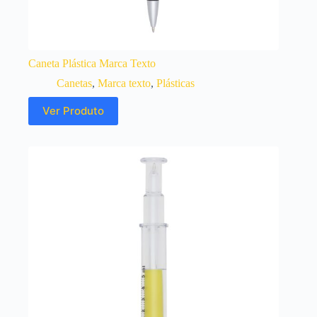
Caneta Plástica Marca Texto
Canetas
,
Marca texto
,
Plásticas
Ver Produto