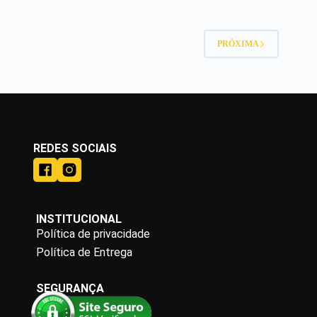
PRÓXIMA
REDES SOCIAIS
INSTITUCIONAL
Política de privacidade
Política de Entrega
SEGURANÇA