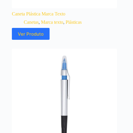
Caneta Plástica Marca Texto
Canetas
,
Marca texto
,
Plásticas
Ver Produto