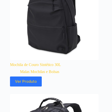
Mochila de Couro Sintético 30L
Malas Mochilas e Bolsas
Ver Produto