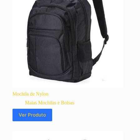
Mochila de Nylon
Malas Mochilas e Bolsas
Ver Produto