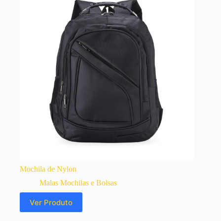
Mochila de Nylon
Malas Mochilas e Bolsas
Ver Produto