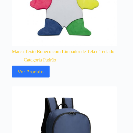
Marca Texto Boneco com Limpador de Tela e Teclado
Categoria Padrão
Ver Produto