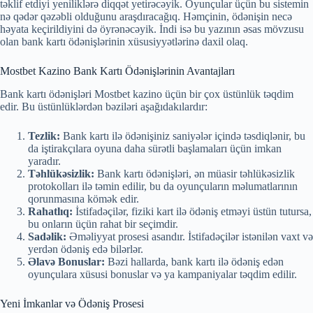
təklif etdiyi yeniliklərə diqqət yetirəcəyik. Oyunçular üçün bu sistemin
nə qədər qəzəbli olduğunu araşdıracağıq. Həmçinin, ödənişin necə
həyata keçirildiyini də öyrənəcəyik. İndi isə bu yazının əsas mövzusu
olan bank kartı ödənişlərinin xüsusiyyətlərinə daxil olaq.
Mostbet Kazino Bank Kartı Ödənişlərinin Avantajları
Bank kartı ödənişləri Mostbet kazino üçün bir çox üstünlük təqdim
edir. Bu üstünlüklərdən bəziləri aşağıdakılardır:
Tezlik:
Bank kartı ilə ödənişiniz saniyələr içində təsdiqlənir, bu
da iştirakçılara oyuna daha sürətli başlamaları üçün imkan
yaradır.
Təhlükəsizlik:
Bank kartı ödənişləri, ən müasir təhlükəsizlik
protokolları ilə təmin edilir, bu da oyunçuların məlumatlarının
qorunmasına kömək edir.
Rahatlıq:
İstifadəçilər, fiziki kart ilə ödəniş etməyi üstün tutursa,
bu onların üçün rahat bir seçimdir.
Sadəlik:
Əməliyyat prosesi asandır. İstifadəçilər istənilən vaxt və
yerdən ödəniş edə bilərlər.
Əlavə Bonuslar:
Bəzi hallarda, bank kartı ilə ödəniş edən
oyunçulara xüsusi bonuslar və ya kampaniyalar təqdim edilir.
Yeni İmkanlar və Ödəniş Prosesi