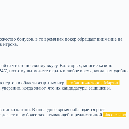
жество бонусов, в то время как покер обращает внимание на
в игрока.
айти что-то по своему вкусу. Во-вторых, многие казино
/7, поэтому вы можете играть в любое время, когда вам удобно.
кспертов в области азартных игр,
гемблинг-историк Мартин
 уверенно, когда знают, что их кандидатуры защищены.
 пинко казино. В последнее время наблюдается рост
т делает игру более захватывающей и реалистичной
pinco casino