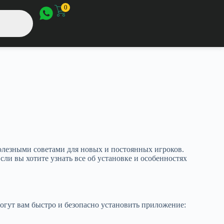
0
полезными советами для новых и постоянных игроков.
и вы хотите узнать все об установке и особенностях
огут вам быстро и безопасно установить приложение: