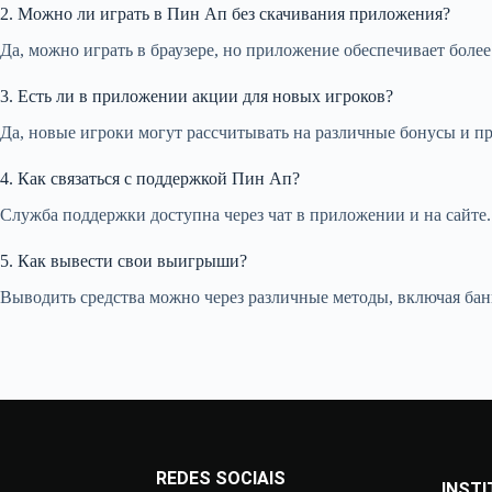
2. Можно ли играть в Пин Ап без скачивания приложения?
Да, можно играть в браузере, но приложение обеспечивает боле
3. Есть ли в приложении акции для новых игроков?
Да, новые игроки могут рассчитывать на различные бонусы и п
4. Как связаться с поддержкой Пин Ап?
Служба поддержки доступна через чат в приложении и на сайте.
5. Как вывести свои выигрыши?
Выводить средства можно через различные методы, включая бан
REDES SOCIAIS
INST