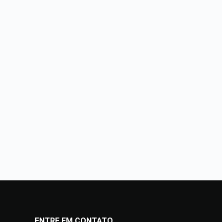
ENTRE EM CONTATO