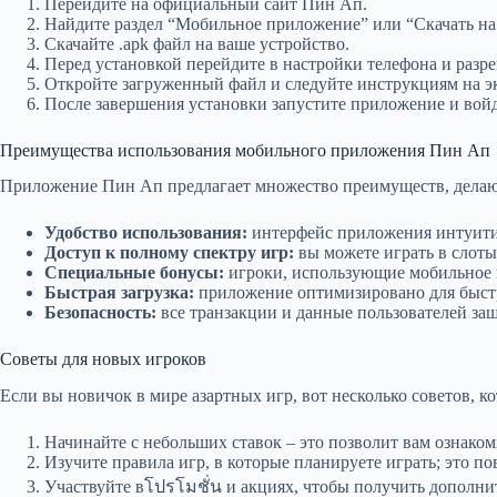
Перейдите на официальный сайт Пин Ап.
Найдите раздел “Мобильное приложение” или “Скачать на
Скачайте .apk файл на ваше устройство.
Перед установкой перейдите в настройки телефона и разр
Откройте загруженный файл и следуйте инструкциям на э
После завершения установки запустите приложение и войд
Преимущества использования мобильного приложения Пин Ап
Приложение Пин Ап предлагает множество преимуществ, делаю
Удобство использования:
интерфейс приложения интуитив
Доступ к полному спектру игр:
вы можете играть в слоты
Специальные бонусы:
игроки, использующие мобильное 
Быстрая загрузка:
приложение оптимизировано для быстро
Безопасность:
все транзакции и данные пользователей з
Советы для новых игроков
Если вы новичок в мире азартных игр, вот несколько советов, к
Начинайте с небольших ставок – это позволит вам ознаком
Изучите правила игр, в которые планируете играть; это п
Участвуйте вโปรโมชั่น и акциях, чтобы получить дополни