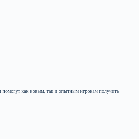
ы помогут как новым, так и опытным игрокам получить