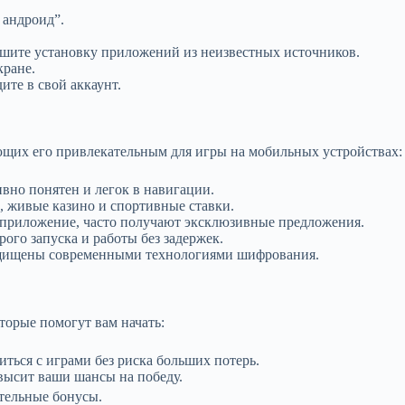
 андроид”.
ешите установку приложений из неизвестных источников.
кране.
ите в свой аккаунт.
щих его привлекательным для игры на мобильных устройствах:
но понятен и легок в навигации.
, живые казино и спортивные ставки.
приложение, часто получают эксклюзивные предложения.
го запуска и работы без задержек.
ащищены современными технологиями шифрования.
оторые помогут вам начать:
иться с играми без риска больших потерь.
овысит ваши шансы на победу.
тельные бонусы.