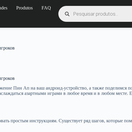
ndes
Produtos
FAQ
игроков
игроков
ложение Пин Ап на ваш андроид-устройство, а также поделимся 
аждаться азартными играми в любое время и в любом месте. Есл
вать простым инструкциям. Существует ряд шагов, которые пом