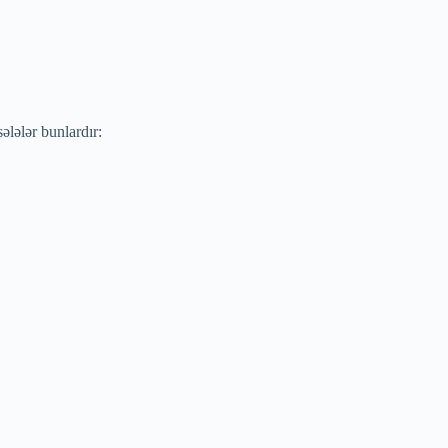
lələr bunlardır: