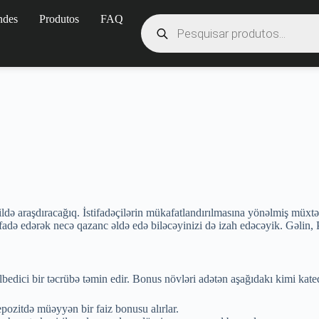
ndes
Produtos
FAQ
də araşdıracağıq. İstifadəçilərin mükafatlandırılmasına yönəlmiş müxtəlif
ifadə edərək necə qazanc əldə edə biləcəyinizi də izah edəcəyik. Gəlin, 
bedici bir təcrübə təmin edir. Bonus növləri adətən aşağıdakı kimi kate
pozitdə müəyyən bir faiz bonusu alırlar.