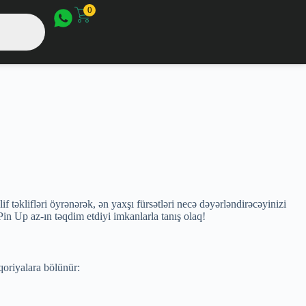
0
 təklifləri öyrənərək, ən yaxşı fürsətləri necə dəyərləndirəcəyinizi
Pin Up az-ın təqdim etdiyi imkanlarla tanış olaq!
qoriyalara bölünür: