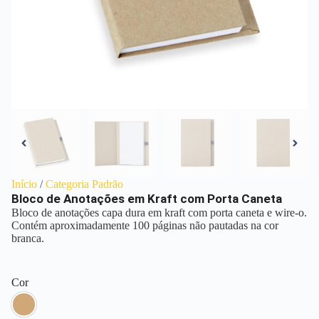
Início
/
Categoria Padrão
Bloco de Anotações em Kraft com Porta Caneta
Bloco de anotações capa dura em kraft com porta caneta e wire-o.
Contém aproximadamente 100 páginas não pautadas na cor
branca.
Cor
Kraft