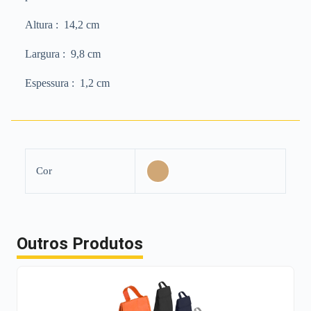
Altura
: 14,2 cm
Largura
: 9,8 cm
Espessura
: 1,2 cm
Cor
Outros Produtos