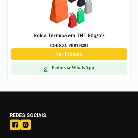
Bolsa Térmica em TNT 80g/m²
CODIGO: PBBTN201
Ver Produto
Pedir via WhatsApp
REDES SOCIAIS