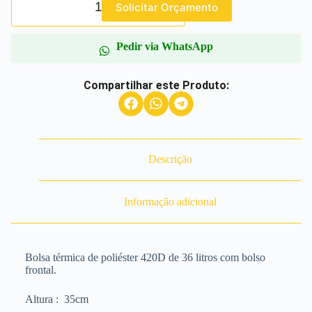
Solicitar Orçamento
Pedir via WhatsApp
Compartilhar este Produto:
Descrição
Informação adicional
Bolsa térmica de poliéster 420D de 36 litros com bolso
frontal.
Altura
: 35cm