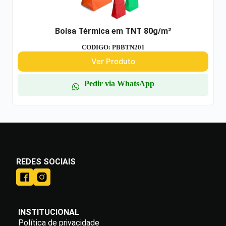
Bolsa Térmica em TNT 80g/m²
CODIGO: PBBTN201
Ver Produto
Pedir via WhatsApp
REDES SOCIAIS
INSTITUCIONAL
Política de privacidade