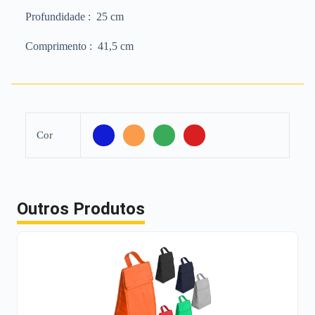
Profundidade
: 25 cm
Comprimento
: 41,5 cm
Cor
Outros Produtos