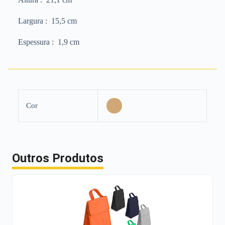
Largura
: 15,5 cm
Espessura
: 1,9 cm
Cor
Outros Produtos