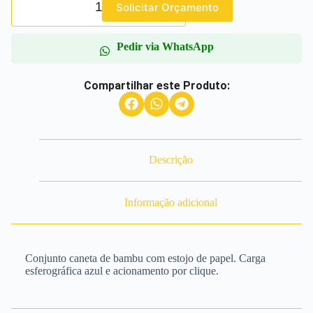
Solicitar Orçamento
Pedir via WhatsApp
Compartilhar este Produto:
Descrição
Informação adicional
Conjunto caneta de bambu com estojo de papel. Carga
esferográfica azul e acionamento por clique.