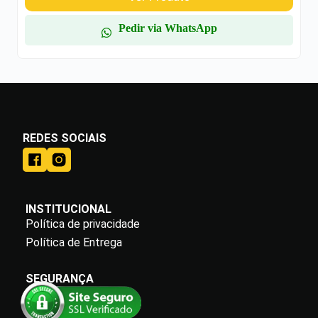
Pedir via WhatsApp
REDES SOCIAIS
INSTITUCIONAL
Política de privacidade
Política de Entrega
SEGURANÇA