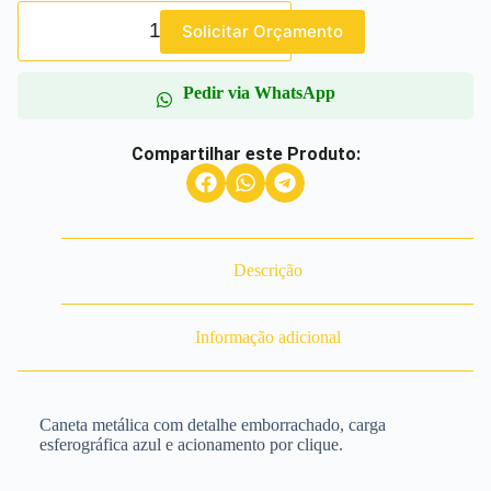
Solicitar Orçamento
Pedir via WhatsApp
Compartilhar este Produto:
Descrição
Informação adicional
Caneta metálica com detalhe emborrachado, carga
esferográfica azul e acionamento por clique.