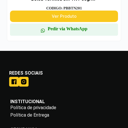
CODIGO: PBBTN201
Ver Produto
Pedir via WhatsApp
REDES SOCIAIS
INSTITUCIONAL
Política de privacidade
Política de Entrega