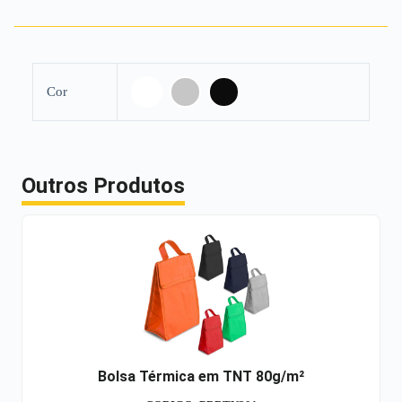
Cor
Outros Produtos
Bolsa Térmica em TNT 80g/m²