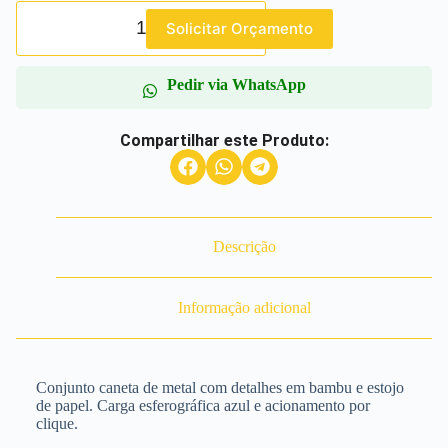
Solicitar Orçamento
Pedir via WhatsApp
Compartilhar este Produto:
Descrição
Informação adicional
Conjunto caneta de metal com detalhes em bambu e estojo
de papel. Carga esferográfica azul e acionamento por
clique.