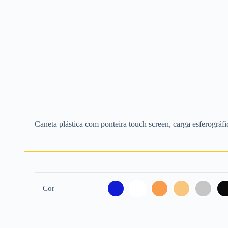
Caneta plástica com ponteira touch screen, carga esferográfi
Cor