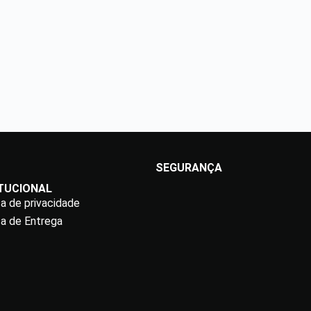
SEGURANÇA
ITUCIONAL
ca de privacidade
ca de Entrega