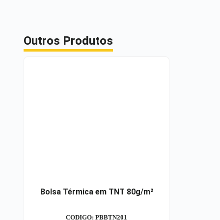
Outros Produtos
Bolsa Térmica em TNT 80g/m²
CODIGO: PBBTN201