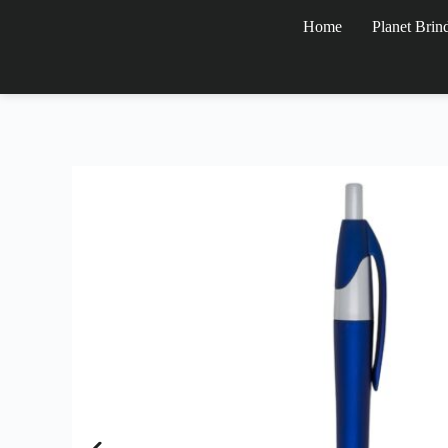
Home
Planet Brin