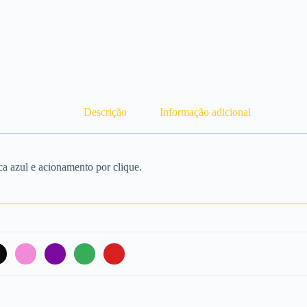
Descrição
Informação adicional
ca azul e acionamento por clique.