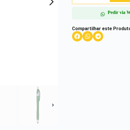
Pedir via 
Compartilhar este Produt