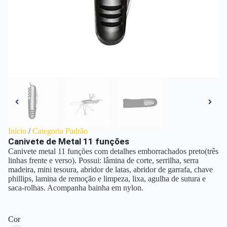
Início
/
Categoria Padrão
Canivete de Metal 11 funções
Canivete metal 11 funções com detalhes emborrachados preto(três
linhas frente e verso). Possui: lâmina de corte, serrilha, serra
madeira, mini tesoura, abridor de latas, abridor de garrafa, chave
phillips, lamina de remoção e limpeza, lixa, agulha de sutura e
saca-rolhas. Acompanha bainha em nylon.
Cor