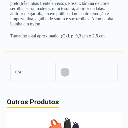
preto(três linhas frente e verso). Possui: lâmina de corte,
serrilha, serra madeira, mini tesoura, abridor de latas,
abridor de garrafa, chave phillips, lamina de remoção e
limpeza, lixa, agulha de sutura e saca-rolhas. Acompanha
bainha em nylon.
Tamanho total aproximado
(CxL): 9,3 cm x 2,5 cm
Cor
Outros Produtos