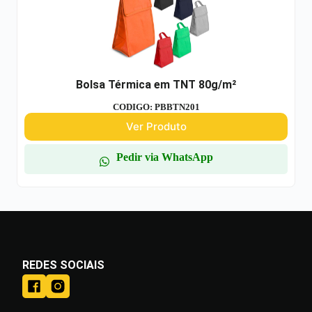
Bolsa Térmica em TNT 80g/m²
CODIGO: PBBTN201
Ver Produto
Pedir via WhatsApp
REDES SOCIAIS