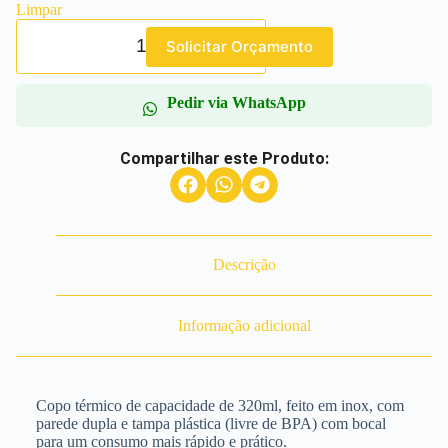
Limpar
Solicitar Orçamento
Pedir via WhatsApp
Compartilhar este Produto:
Descrição
Informação adicional
Copo térmico de capacidade de 320ml, feito em inox, com
parede dupla e tampa plástica (livre de BPA) com bocal
para um consumo mais rápido e prático.