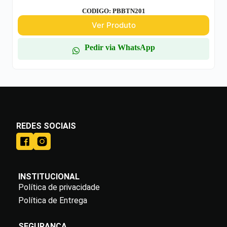
CODIGO: PBBTN201
Ver Produto
Pedir via WhatsApp
REDES SOCIAIS
INSTITUCIONAL
Política de privacidade
Política de Entrega
SEGURANÇA