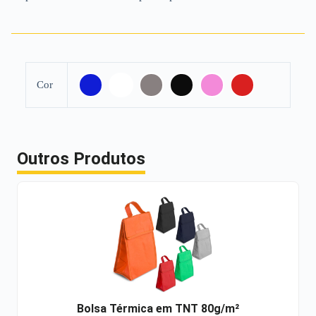
Cor
Outros Produtos
Bolsa Térmica em TNT 80g/m²