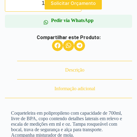
Solicitar Orçamento
Pedir via WhatsApp
Compartilhar este Produto:
Descrição
Informação adicional
Coqueteleira em polipropileno com capacidade de 700ml,
livre de BPA, copo contendo detalhes laterais em relevo e
escala de medições em ml e oz. Tampa rosqueável com
bocal, trava de segurança e alça para transporte.
Acompanha misturador de mola.