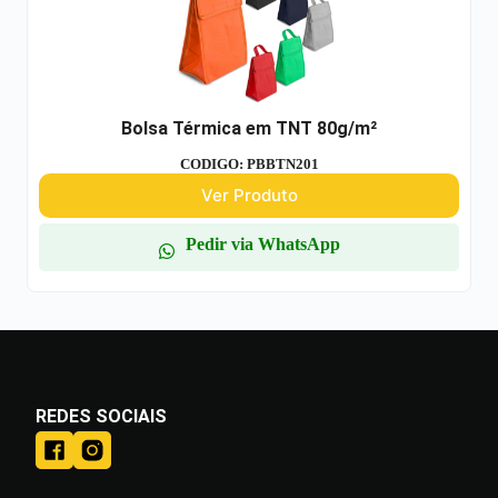
Bolsa Térmica em TNT 80g/m²
CODIGO: PBBTN201
Ver Produto
Pedir via WhatsApp
REDES SOCIAIS