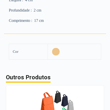
Profundidade
: 2 cm
Comprimento
: 17 cm
Cor
Outros Produtos