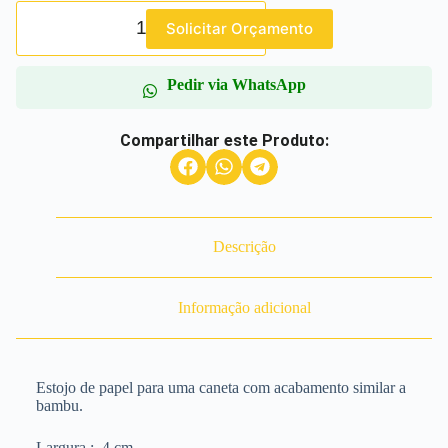
Solicitar Orçamento
Pedir via WhatsApp
Compartilhar este Produto:
Descrição
Informação adicional
Estojo de papel para uma caneta com acabamento similar a
bambu.
Largura
: 4 cm