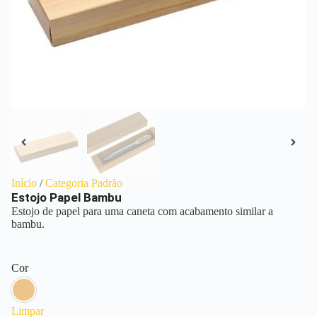
Início
/
Categoria Padrão
Estojo Papel Bambu
Estojo de papel para uma caneta com acabamento similar a
bambu.
Cor
Bambu
Limpar