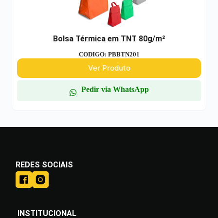
Bolsa Térmica em TNT 80g/m²
CODIGO: PBBTN201
Ver Produto
Pedir via WhatsApp
REDES SOCIAIS
INSTITUCIONAL