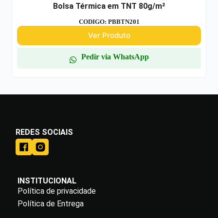
Bolsa Térmica em TNT 80g/m²
CODIGO: PBBTN201
Ver Produto
Pedir via WhatsApp
REDES SOCIAIS
INSTITUCIONAL
Política de privacidade
Política de Entrega