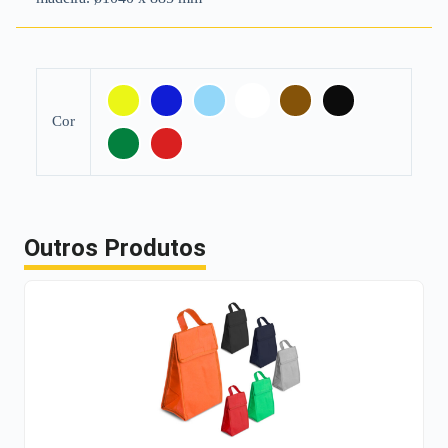
Cor
Outros Produtos