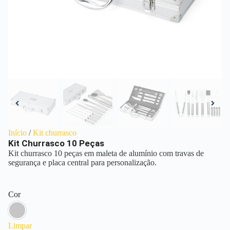
Início
/
Kit churrasco
Kit Churrasco 10 Peças
Kit churrasco 10 peças em maleta de alumínio com travas de
segurança e placa central para personalização.
Cor
Prata
Limpar