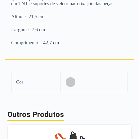
em TNT e suportes de velcro para fixação das peças.
Altura
: 21,5 cm
Largura
: 7,6 cm
Comprimento
: 42,7 cm
Cor
Outros Produtos