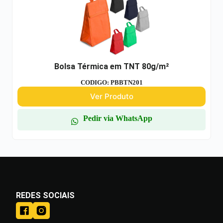
Bolsa Térmica em TNT 80g/m²
CODIGO: PBBTN201
Ver Produto
Pedir via WhatsApp
REDES SOCIAIS