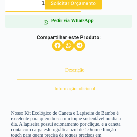
Solicitar Orçamento
Pedir via WhatsApp
Compartilhar este Produto:
Descrição
Informação adicional
Nosso Kit Ecológico de Caneta e Lapiseira de Bambu é
excelente para quem busca um toque sustentável no dia a
dia. A lapiseira possui acionamento por clique, e a caneta
conta com carga esferográfica azul de 1.0mm e função
touch para quem precisa de toques precisos em