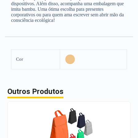
dispositivos. Além disso, acompanha uma embalagem que
imita bambu. Uma ótima escolha para presentes
corporativos ou para quem ama escrever sem abrir mão da
consciência ecológica!
Cor
Outros Produtos