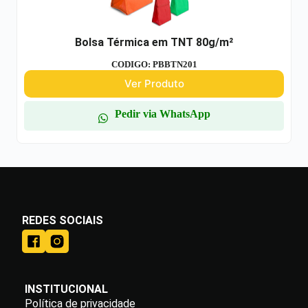
Bolsa Térmica em TNT 80g/m²
CODIGO: PBBTN201
Ver Produto
Pedir via WhatsApp
REDES SOCIAIS
INSTITUCIONAL
Política de privacidade