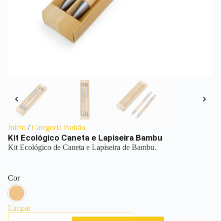
Início
/
Categoria Padrão
Kit Ecológico Caneta e Lapiseira Bambu
Kit Ecológico de Caneta e Lapiseira de Bambu.
Cor
Bambu
Limpar