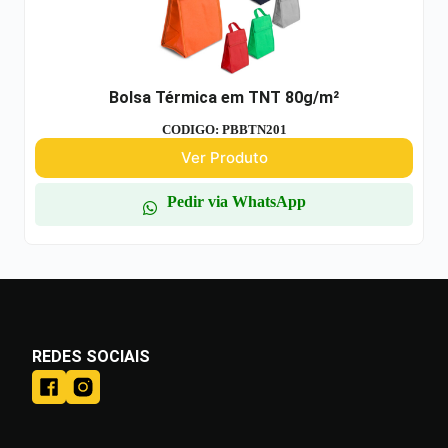
Bolsa Térmica em TNT 80g/m²
CODIGO: PBBTN201
Ver Produto
Pedir via WhatsApp
REDES SOCIAIS