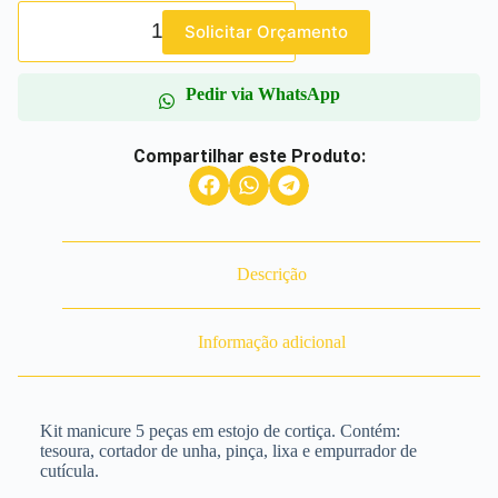
Solicitar Orçamento
Pedir via WhatsApp
Compartilhar este Produto:
Descrição
Informação adicional
Kit manicure 5 peças em estojo de cortiça. Contém:
tesoura, cortador de unha, pinça, lixa e empurrador de
cutícula.