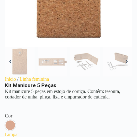
Início
/
Linha feminina
Kit Manicure 5 Peças
Kit manicure 5 peças em estojo de cortiça. Contém: tesoura,
cortador de unha, pinça, lixa e empurrador de cutícula.
Cor
Bege
Limpar