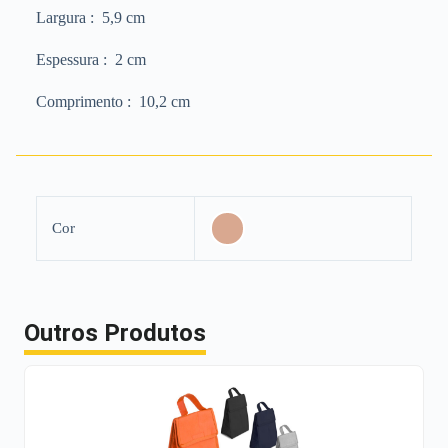
Largura
: 5,9 cm
Espessura
: 2 cm
Comprimento
: 10,2 cm
Cor
Outros Produtos