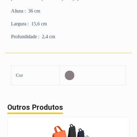
Altura
: 36 cm
Largura
: 15,6 cm
Profundidade
: 2,4 cm
Cor
Outros Produtos