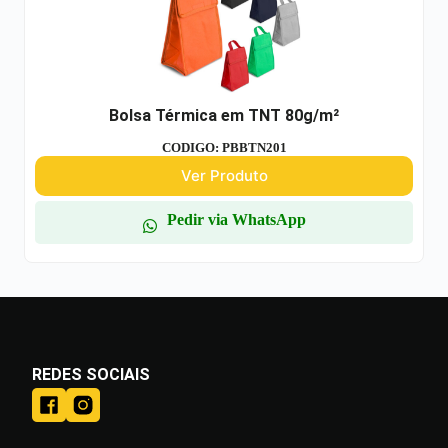
Bolsa Térmica em TNT 80g/m²
CODIGO: PBBTN201
Ver Produto
Pedir via WhatsApp
REDES SOCIAIS