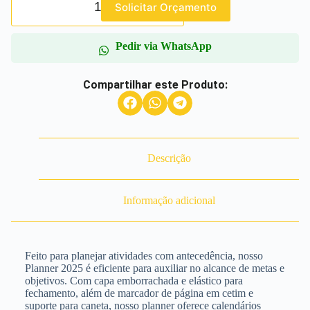
Solicitar Orçamento
Pedir via WhatsApp
Compartilhar este Produto:
Descrição
Informação adicional
Feito para planejar atividades com antecedência, nosso
Planner 2025 é eficiente para auxiliar no alcance de metas e
objetivos. Com capa emborrachada e elástico para
fechamento, além de marcador de página em cetim e
suporte para caneta, nosso planner oferece calendários