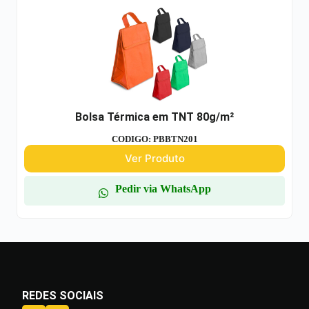
Bolsa Térmica em TNT 80g/m²
CODIGO: PBBTN201
Ver Produto
Pedir via WhatsApp
REDES SOCIAIS