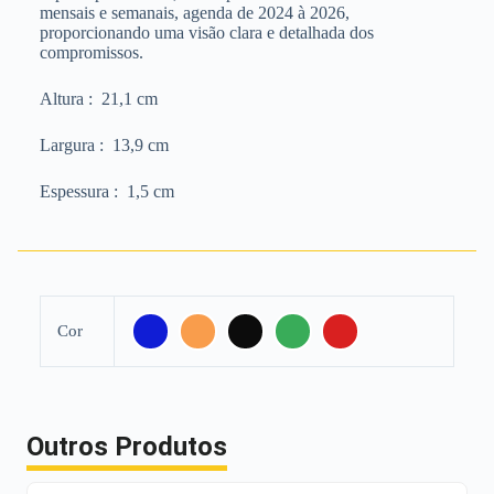
mensais e semanais, agenda de 2024 à 2026,
proporcionando uma visão clara e detalhada dos
compromissos.
Altura
: 21,1 cm
Largura
: 13,9 cm
Espessura
: 1,5 cm
Cor
Outros Produtos