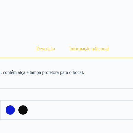
Descrição
Informação adicional
 contém alça e tampa protetora para o bocal.