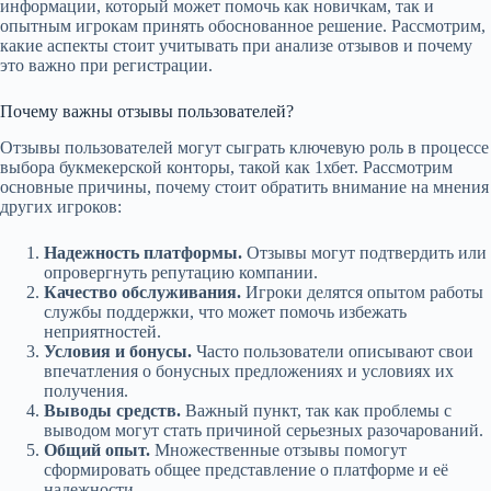
информации, который может помочь как новичкам, так и
опытным игрокам принять обоснованное решение. Рассмотрим,
какие аспекты стоит учитывать при анализе отзывов и почему
это важно при регистрации.
Почему важны отзывы пользователей?
Отзывы пользователей могут сыграть ключевую роль в процессе
выбора букмекерской конторы, такой как 1хбет. Рассмотрим
основные причины, почему стоит обратить внимание на мнения
других игроков:
Надежность платформы.
Отзывы могут подтвердить или
опровергнуть репутацию компании.
Качество обслуживания.
Игроки делятся опытом работы
службы поддержки, что может помочь избежать
неприятностей.
Условия и бонусы.
Часто пользователи описывают свои
впечатления о бонусных предложениях и условиях их
получения.
Выводы средств.
Важный пункт, так как проблемы с
выводом могут стать причиной серьезных разочарований.
Общий опыт.
Множественные отзывы помогут
сформировать общее представление о платформе и её
надежности.