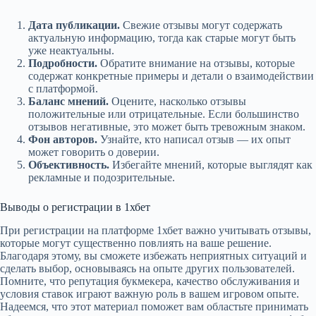
Дата публикации.
Свежие отзывы могут содержать
актуальную информацию, тогда как старые могут быть
уже неактуальны.
Подробности.
Обратите внимание на отзывы, которые
содержат конкретные примеры и детали о взаимодействии
с платформой.
Баланс мнений.
Оцените, насколько отзывы
положительные или отрицательные. Если большинство
отзывов негативные, это может быть тревожным знаком.
Фон авторов.
Узнайте, кто написал отзыв — их опыт
может говорить о доверии.
Объективность.
Избегайте мнений, которые выглядят как
рекламные и подозрительные.
Выводы о регистрации в 1хбет
При регистрации на платформе 1хбет важно учитывать отзывы,
которые могут существенно повлиять на ваше решение.
Благодаря этому, вы сможете избежать неприятных ситуаций и
сделать выбор, основываясь на опыте других пользователей.
Помните, что репутация букмекера, качество обслуживания и
условия ставок играют важную роль в вашем игровом опыте.
Надеемся, что этот материал поможет вам областьте принимать