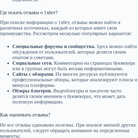
Где искать отзывы о 1хбет?
При поиске информации о 1хбет, отзывы можно найти в
различных источниках, каждый из которых имеет свои
преимущества. Рассмотрим несколько популярных вариантов:
Специальные форумы и сообщества.
Здесь можно найти
обсуждения от пользователей, которые делятся своим
опытом и советами.
Социальные сети.
Комментарии на страницах букмекера
или в группах могут быть весьма информативными.
Сайты с обзорами.
На многих ресурсах публикуются
профессиональные обзоры, которые анализируют плюсы и
минусы платформы.
Обзоры блогеров.
Видеоблогеры и писатели часто
делятся своим мнением о букмекерах, что может дать
полезную информацию.
Как оценивать отзывы?
Не все отзывы одинаково полезны. При анализе мнений других
пользователей, следует обращать внимание на определенные
моменты: