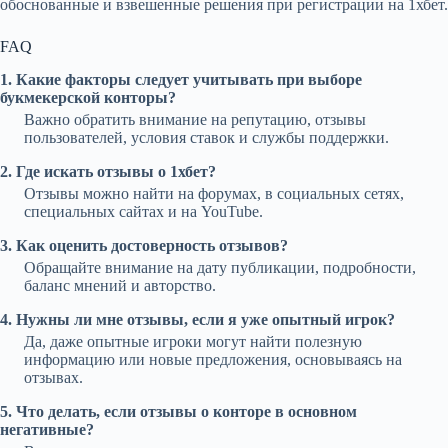
обоснованные и взвешенные решения при регистрации на 1хбет.
FAQ
1. Какие факторы следует учитывать при выборе
букмекерской конторы?
Важно обратить внимание на репутацию, отзывы
пользователей, условия ставок и службы поддержки.
2. Где искать отзывы о 1хбет?
Отзывы можно найти на форумах, в социальных сетях,
специальных сайтах и на YouTube.
3. Как оценить достоверность отзывов?
Обращайте внимание на дату публикации, подробности,
баланс мнений и авторство.
4. Нужны ли мне отзывы, если я уже опытный игрок?
Да, даже опытные игроки могут найти полезную
информацию или новые предложения, основываясь на
отзывах.
5. Что делать, если отзывы о конторе в основном
негативные?