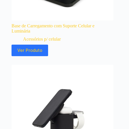
Base de Carregamento com Suporte Celular e
Luminária
Acessórios p/ celular
Ver Produto