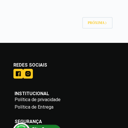
PRÓXIMA
REDES SOCIAIS
INSTITUCIONAL
Política de privacidade
Política de Entrega
SEGURANÇA