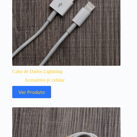
Cabo de Dados Lightning
Acessórios p/ celular
Ver Produto