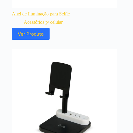
Anel de Iluminação para Selfie
Acessórios p/ celular
Ver Produto