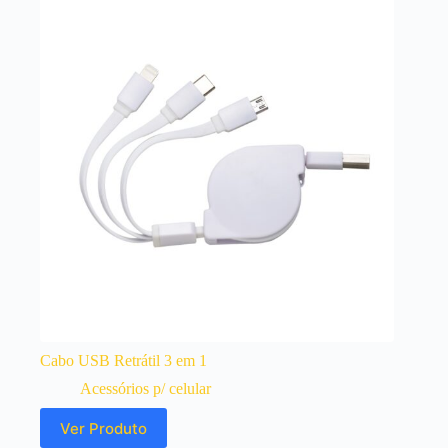
Cabo USB Retrátil 3 em 1
Acessórios p/ celular
Ver Produto