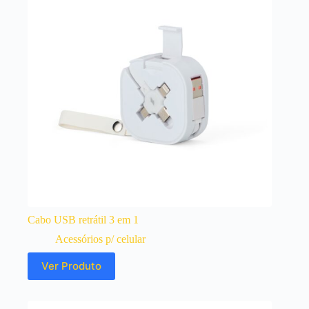
Cabo USB retrátil 3 em 1
Acessórios p/ celular
Ver Produto