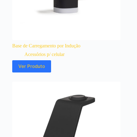
Base de Carregamento por Indução
Acessórios p/ celular
Ver Produto