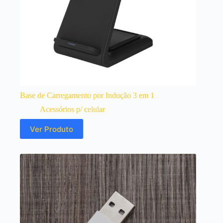
Base de Carregamento por Indução 3 em 1
Acessórios p/ celular
Ver Produto