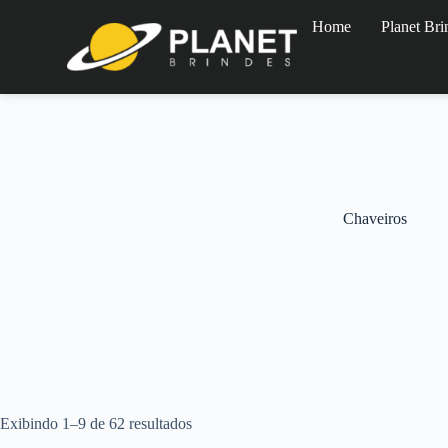
Home
Planet Bri
Chaveiros
Exibindo 1–9 de 62 resultados