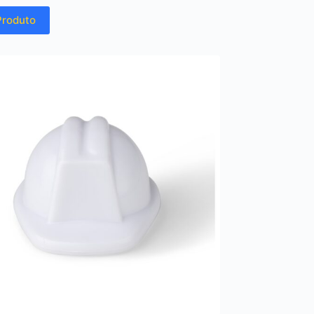
Produto