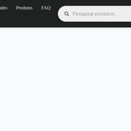
ndes
Produtos
FAQ