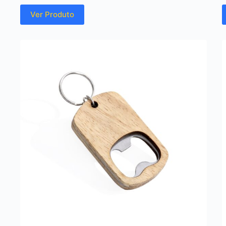
Ver Produto