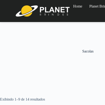
Home
Planet Bri
Sacolas
Exibindo 1–9 de 14 resultados