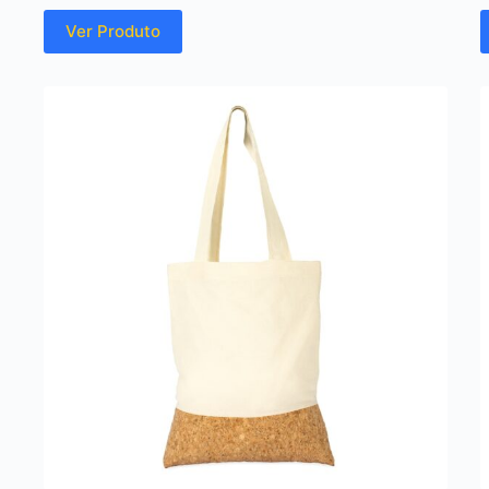
Ver Produto