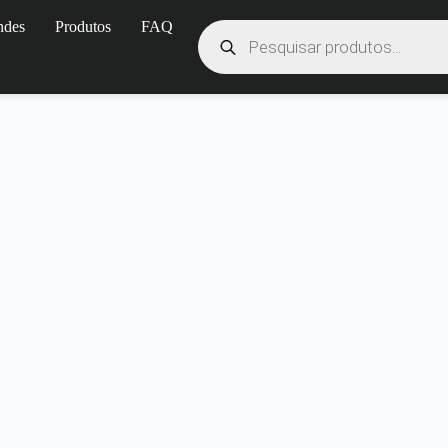
ndes
Produtos
FAQ