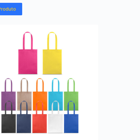
Produto