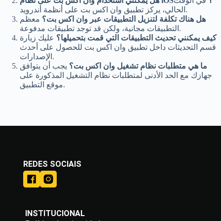
هل يمكنني استخدام وان اكس بت على نظام iOS؟
في الوقت
الحالي، يركز تطبيق وان اكس بت على أنظمة أندرويد.
هل هناك تكلفة لتنزيل التطبيقات عبر وان اكس بت؟
معظم
التطبيقات مجانية، ولكن قد توجد تطبيقات مدفوعة.
كيف يمكنني تحديث التطبيقات التي قمت بتحميلها؟
عليك زيارة
قسم التحديثات داخل تطبيق وان اكس بت للحصول على أحدث
الإصدارات.
ما هي متطلبات نظام تشغيل وان اكس بت؟
يجب أن يتوافق
جهازك مع الحد الأدنى لمتطلبات نظام التشغيل المذكورة على
موقع التطبيق.
REDES SOCIAIS
INSTITUCIONAL