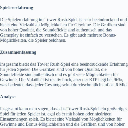
Spielererfahrung
Die Spielererfahrung im Tower Rush-Spiel ist sehr beeindruckend und
bietet eine Vielzahl an Möglichkeiten für Gewinne. Die Grafiken sind
von hoher Qualität, die Soundeffekte sind authentisch und das
Gameplay ist einfach zu verstehen. Es gibt auch mehrere Bonus-
Möglichkeiten, die Spieler belohnen.
Zusammenfassung
Insgesamt bietet das Tower Rush-Spiel eine beeindruckende Erfahrung
für jeden Spieler. Die Grafiken sind von hoher Qualität, die
Soundeffekte sind authentisch und es gibt viele Möglichkeiten für
Gewinne. Die Volatilität ist relativ hoch, aber der RTP liegt bei 96%,
was bedeutet, dass jeder Gesamtgewinn durchschnittlich auf ca. 6 Mio.
Analyse
Insgesamt kann man sagen, dass das Tower Rush-Spiel ein großartiges
Spiel für jeden Spieler ist, egal ob er mit hohen oder niedrigen
Einsatzmengen spielt. Es bietet eine Vielzahl von Möglichkeiten für
Gewinne und Bonus-Möglichkeiten und die Grafiken sind von hoher