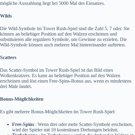
mögliche Auszahlung liegt bei 5000 Mal des Einsatzes.
Wilds
Die Wild-Symbole im Tower Rush-Spiel sind die Zahl 5, 7 oder. Sie
können an beliebiger Position auf den Walzen erscheinen und
substituieren alle regulären Symbole, um Gewinne zu erzielen. Die
Wild-Symbole können auch mehrere Mal hintereinander auftreten.
Scatters
Das Scatter-Symbol im Tower Rush-Spiel ist das Bild eines
Wolkenkratzers. Es kann an beliebiger Position auf den Walzen
erscheinen und löst einen Free-Spins-Bonus aus, wenn es mindestens
drei Male landet.
Bonus-Möglichkeiten
Es gibt mehrere Bonus-Möglichkeiten im Tower Rush-Spiel:
Free-Spins
: Wenn drei oder mehr Scatter-Symbole erscheinen,
wird der Spieler mit 10 kostenlosen Drehungen belohnt.