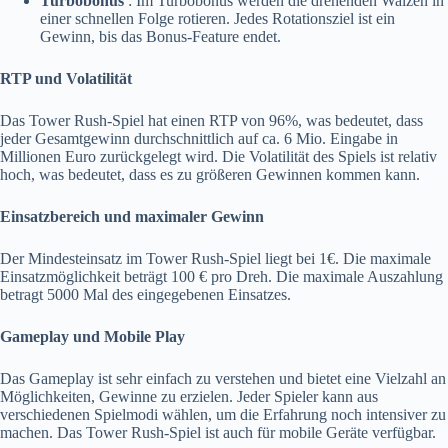
Turbobonus
: Im Turbobonus werden die drehenden Walzen in
einer schnellen Folge rotieren. Jedes Rotationsziel ist ein
Gewinn, bis das Bonus-Feature endet.
RTP und Volatilität
Das Tower Rush-Spiel hat einen RTP von 96%, was bedeutet, dass
jeder Gesamtgewinn durchschnittlich auf ca. 6 Mio. Eingabe in
Millionen Euro zurückgelegt wird. Die Volatilität des Spiels ist relativ
hoch, was bedeutet, dass es zu größeren Gewinnen kommen kann.
Einsatzbereich und maximaler Gewinn
Der Mindesteinsatz im Tower Rush-Spiel liegt bei 1€. Die maximale
Einsatzmöglichkeit beträgt 100 € pro Dreh. Die maximale Auszahlung
betragt 5000 Mal des eingegebenen Einsatzes.
Gameplay und Mobile Play
Das Gameplay ist sehr einfach zu verstehen und bietet eine Vielzahl an
Möglichkeiten, Gewinne zu erzielen. Jeder Spieler kann aus
verschiedenen Spielmodi wählen, um die Erfahrung noch intensiver zu
machen. Das Tower Rush-Spiel ist auch für mobile Geräte verfügbar.