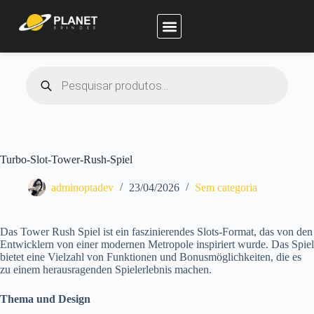
Planet Brindes
Turbo-Slot-Tower-Rush-Spiel
adminoptadev
23/04/2026
Sem categoria
Das Tower Rush Spiel ist ein faszinierendes Slots-Format, das von den
Entwicklern von einer modernen Metropole inspiriert wurde. Das Spiel
bietet eine Vielzahl von Funktionen und Bonusmöglichkeiten, die es
zu einem herausragenden Spielerlebnis machen.
Thema und Design