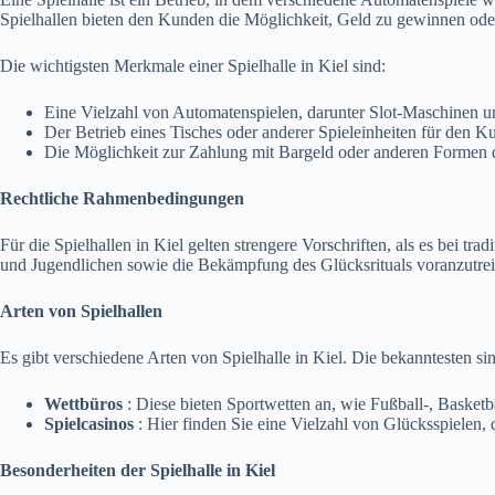
Spielhallen bieten den Kunden die Möglichkeit, Geld zu gewinnen oder z
Die wichtigsten Merkmale einer Spielhalle in Kiel sind:
Eine Vielzahl von Automatenspielen, darunter Slot-Maschinen u
Der Betrieb eines Tisches oder anderer Spieleinheiten für den K
Die Möglichkeit zur Zahlung mit Bargeld oder anderen Formen 
Rechtliche Rahmenbedingungen
Für die Spielhallen in Kiel gelten strengere Vorschriften, als es bei t
und Jugendlichen sowie die Bekämpfung des Glücksrituals voranzutre
Arten von Spielhallen
Es gibt verschiedene Arten von Spielhalle in Kiel. Die bekanntesten si
Wettbüros
: Diese bieten Sportwetten an, wie Fußball-, Basketba
Spielcasinos
: Hier finden Sie eine Vielzahl von Glücksspielen,
Besonderheiten der Spielhalle in Kiel