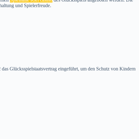
haltung und Spielerfreude.
012 das Glücksspielstaatsvertrag eingeführt, um den Schutz von Kindern