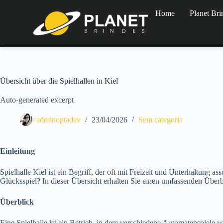
Home
Planet Bri
Übersicht über die Spielhallen in Kiel
Auto-generated excerpt
adminoptadev
23/04/2026
Sem categoria
Einleitung
Spielhalle Kiel ist ein Begriff, der oft mit Freizeit und Unterhaltung 
Glücksspiel? In dieser Übersicht erhalten Sie einen umfassenden Überbl
Überblick
Eine Spielhalle ist ein Betrieb, in dem verschiedene Automatenspiele