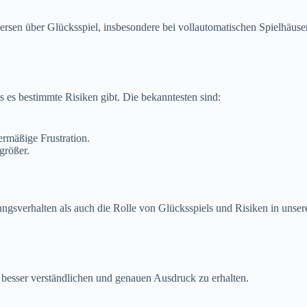
versen über Glücksspiel, insbesondere bei vollautomatischen Spielhäuse
 es bestimmte Risiken gibt. Die bekanntesten sind:
rmäßige Frustration.
größer.
tungsverhalten als auch die Rolle von Glücksspiels und Risiken in unsere
 besser verständlichen und genauen Ausdruck zu erhalten.