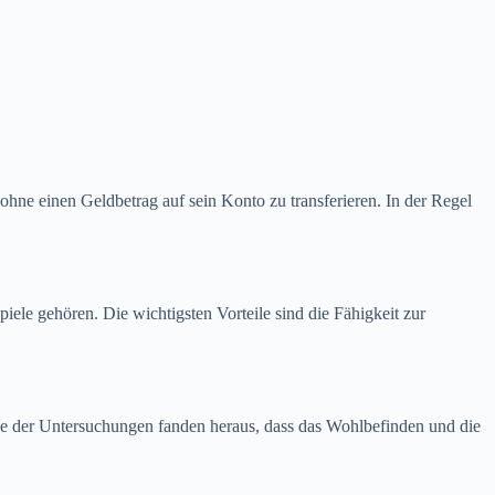
hne einen Geldbetrag auf sein Konto zu transferieren. In der Regel
ele gehören. Die wichtigsten Vorteile sind die Fähigkeit zur
ele der Untersuchungen fanden heraus, dass das Wohlbefinden und die