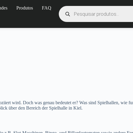
ndes
Produtos
FAQ
assoziiert wird. Doch was genau bedeutet er? Was sind Spielhallen, wie 
ick über den Bereich der Spielhalle in Kiel.
 wie z.B. Slot-Maschinen, Bingo- und Billardautomaten sowie andere F