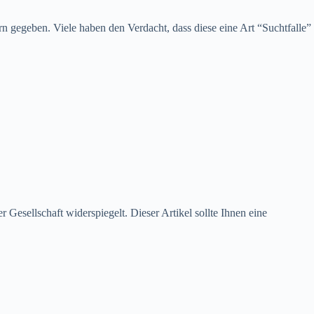
rn gegeben. Viele haben den Verdacht, dass diese eine Art “Suchtfalle”
r Gesellschaft widerspiegelt. Dieser Artikel sollte Ihnen eine