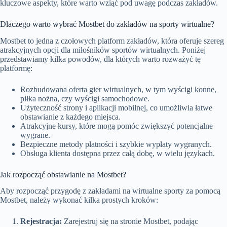
kluczowe aspekty, które warto wziąć pod uwagę podczas zakładów.
Dlaczego warto wybrać Mostbet do zakładów na sporty wirtualne?
Mostbet to jedna z czołowych platform zakładów, która oferuje szereg
atrakcyjnych opcji dla miłośników sportów wirtualnych. Poniżej
przedstawiamy kilka powodów, dla których warto rozważyć tę
platformę:
Rozbudowana oferta gier wirtualnych, w tym wyścigi konne,
piłka nożna, czy wyścigi samochodowe.
Użyteczność strony i aplikacji mobilnej, co umożliwia łatwe
obstawianie z każdego miejsca.
Atrakcyjne kursy, które mogą pomóc zwiększyć potencjalne
wygrane.
Bezpieczne metody płatności i szybkie wypłaty wygranych.
Obsługa klienta dostępna przez całą dobę, w wielu językach.
Jak rozpocząć obstawianie na Mostbet?
Aby rozpocząć przygodę z zakładami na wirtualne sporty za pomocą
Mostbet, należy wykonać kilka prostych kroków:
Rejestracja:
Zarejestruj się na stronie Mostbet, podając