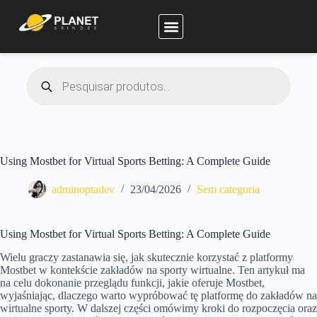
Planet Brindes
Using Mostbet for Virtual Sports Betting: A Complete Guide
adminoptadev
23/04/2026
Sem categoria
Using Mostbet for Virtual Sports Betting: A Complete Guide
Wielu graczy zastanawia się, jak skutecznie korzystać z platformy
Mostbet w kontekście zakładów na sporty wirtualne. Ten artykuł ma
na celu dokonanie przeglądu funkcji, jakie oferuje Mostbet,
wyjaśniając, dlaczego warto wypróbować tę platformę do zakładów na
wirtualne sporty. W dalszej części omówimy kroki do rozpoczęcia oraz