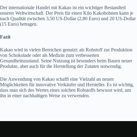
Der internationale Handel mit Kakao ist ein wichtiger Bestandteil
unserer Weltwirtschaft. Der Preis für einen Kilo Kakobohnen kann je
nach Qualität zwischen 3,50 US-Dollar (2,80 Euro) und 20 US-Dollar
(15 Euro) betragen.
Fazit
Kakao wird in vielen Bereichen genutzt: als Rohstoff zur Produktion
von Schokolade oder als Medizin zum verbesserten
Gesundheitszustand. Seine Nutzung ist besonders beim Bauen neuer
Produkte, aber auch für die Herstellung der Zutaten notwendig.
Die Anwendung von Kakao schafft eine Vielzahl an neuen
Möglichkeiten für innovative Verkäufer und Hersteller. Es ist wichtig,
dass man sich des Wertes eines solchen Rohstoffs bewusst wird, um
ihn in einer nachhaltigen Weise zu verwenden.