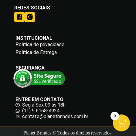
REDES SOCIAIS
INSTITUCIONAL
Política de privacidade
Política de Entrega
SEGURANÇA
ENTRE EM CONTATO
Seg à Sex 09 às 18h
(11) 9 6168-4924
contato@planetbrindes.com.br
0
Planet Brindes © Todos os direitos reservados.