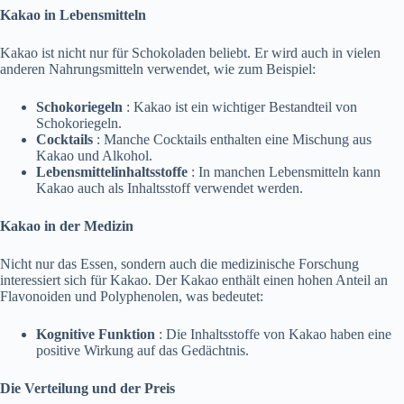
Kakao in Lebensmitteln
Kakao ist nicht nur für Schokoladen beliebt. Er wird auch in vielen
anderen Nahrungsmitteln verwendet, wie zum Beispiel:
Schokoriegeln
: Kakao ist ein wichtiger Bestandteil von
Schokoriegeln.
Cocktails
: Manche Cocktails enthalten eine Mischung aus
Kakao und Alkohol.
Lebensmittelinhaltsstoffe
: In manchen Lebensmitteln kann
Kakao auch als Inhaltsstoff verwendet werden.
Kakao in der Medizin
Nicht nur das Essen, sondern auch die medizinische Forschung
interessiert sich für Kakao. Der Kakao enthält einen hohen Anteil an
Flavonoiden und Polyphenolen, was bedeutet:
Kognitive Funktion
: Die Inhaltsstoffe von Kakao haben eine
positive Wirkung auf das Gedächtnis.
Die Verteilung und der Preis