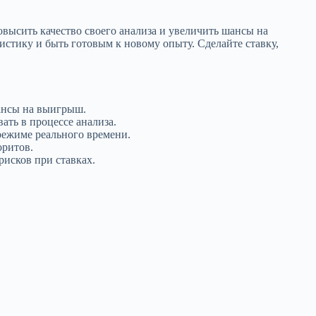
овысить качество своего анализа и увеличить шансы на
тистику и быть готовым к новому опыту. Сделайте ставку,
ансы на выигрыш.
ать в процессе анализа.
режиме реального времени.
оритов.
исков при ставках.