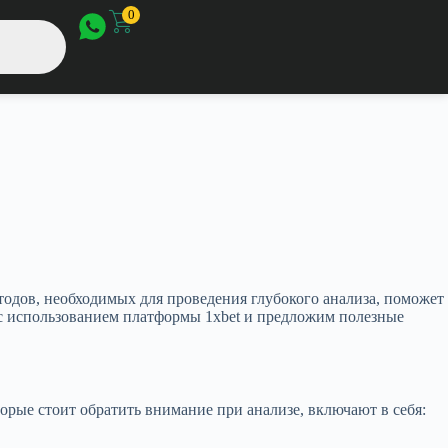
0
тодов, необходимых для проведения глубокого анализа, поможет
 с использованием платформы 1xbet и предложим полезные
орые стоит обратить внимание при анализе, включают в себя: