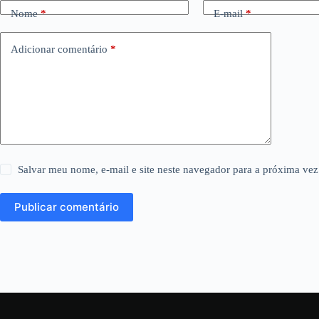
Nome
*
E-mail
*
Adicionar comentário
*
Salvar meu nome, e-mail e site neste navegador para a próxima vez
Publicar comentário