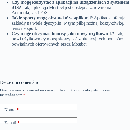
Czy mogę korzystać z aplikacji na urządzeniach z systemem
iOS?
Tak, aplikacja Mostbet jest dostępna zarówno na
Androida, jak i iOS.
Jakie sporty mogę obstawiać w aplikacji?
Aplikacja oferuje
zakłady na wiele dyscyplin, w tym piłkę nożną, koszykówkę,
tenis i e-sport.
Czy mogę otrzymać bonusy jako nowy użytkownik?
Tak,
nowi użytkownicy mogą skorzystać z atrakcyjnych bonusów
powitalnych oferowanych przez Mostbet.
Deixe um comentário
O seu endereço de e-mail não será publicado.
Campos obrigatórios são
marcados com
*
Nome
*
E-mail
*