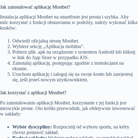
Jak zainstalować aplikację Mostbet?
Instalacja aplikacji Mostbet na smartfonie jest prosta i szybka. Aby
móc korzystać z funkcji obstawiania w podróży, należy wykonać kilka
kroków:
Odwiedź oficjalną stronę Mostbet.
Wybierz sekcję „Aplikacja mobilna”.
Pobierz plik .apk na urządzenie z systemem Android lub kliknij
w link do App Store w przypadku iOS.
Zainstaluj aplikację, postępując zgodnie z instrukcjami na
ekranie.
Uruchom aplikację i zaloguj się na swoje konto lub zarejestruj
się, jeśli jesteś nowym użytkownikiem.
Jak korzystać z aplikacji Mostbet?
Po zainstalowaniu aplikacji Mostbet, korzystanie z jej funkcji jest
niezwykle proste. Oto krótki przewodnik, jak efektywnie inwestować
w zakłady:
Wybór dyscypliny:
Rozpocznij od wyboru sportu, na który
chcesz postawić zakład.
Rodzaj zakładu:
Wybierz rodzaj zakładu, na przykład zakład