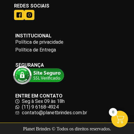
REDES SOCIAIS
INSTITUCIONAL
Política de privacidade
Política de Entrega
SEGURANÇA
ENTRE EM CONTATO
Seg à Sex 09 às 18h
(11) 9 6168-4924
0
contato@planetbrindes.com.br
Planet Brindes © Todos os direitos reservados.