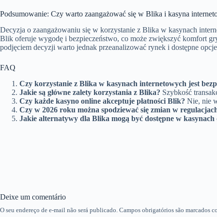
Podsumowanie: Czy warto zaangażować się w Blika i kasyna interne
Decyzja o zaangażowaniu się w korzystanie z Blika w kasynach intern
Blik oferuje wygodę i bezpieczeństwo, co może zwiększyć komfort gry.
podjęciem decyzji warto jednak przeanalizować rynek i dostępne opcje
FAQ
Czy korzystanie z Blika w kasynach internetowych jest bezp
Jakie są główne zalety korzystania z Blika?
Szybkość transakc
Czy każde kasyno online akceptuje płatności Blik?
Nie, nie w
Czy w 2026 roku można spodziewać się zmian w regulacjach
Jakie alternatywy dla Blika mogą być dostępne w kasynach 
Deixe um comentário
O seu endereço de e-mail não será publicado.
Campos obrigatórios são marcados 