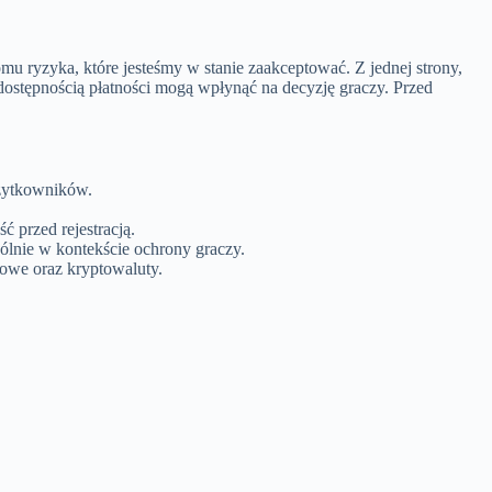
u ryzyka, które jesteśmy w stanie zaakceptować. Z jednej strony,
dostępnością płatności mogą wpłynąć na decyzję graczy. Przed
żytkowników.
ć przed rejestracją.
lnie w kontekście ochrony graczy.
owe oraz kryptowaluty.