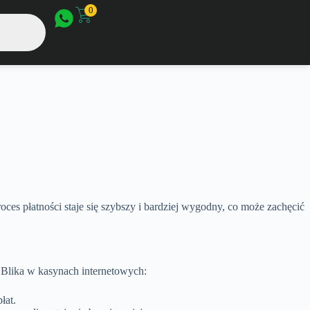
0
ces płatności staje się szybszy i bardziej wygodny, co może zachęcić
z Blika w kasynach internetowych:
łat.