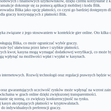
obowych i finansowych użytkowników, dzięki czemu korzystanie z kasy
ansakcje dokonuje się za pomocą aplikacji mobilnej i kodu Blik.
owadza Blika jako opcję płatności, co czyni go bardziej dostępnym dl
la graczy korzystających z płatności Blik.
yka związane z jego stosowaniem w kontekście gier online. Oto kilka
sługują Blika, co może ograniczać wybór graczy.
oże być ułatwiona przez łatwe i szybkie płatności.
żych kwot, kasyna mogą wymagać dodatkowej weryfikacji, co może by
gą wpłynąć na możliwości wpłat i wypłat w kasynach.
nternetowych. Rozwój technologii oraz regulacji prawnych będzie wp
oraz gwarantujących uczciwość rynków może wpłynąć na wzrost zain
ckchaina w grach online dzięki zwiększonej transparentności.
tanie się normą, co zwiększy konkurencyjność na rynku.
 kasyn akceptujących płatności w kryptowalutach.
do indywidualnych preferencji graczy.