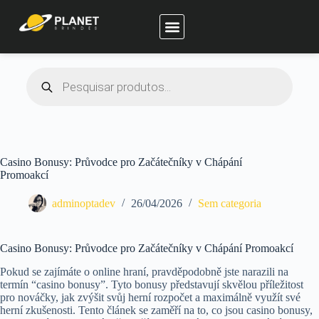
Planet Brindes
Casino Bonusy: Průvodce pro Začátečníky v Chápání
Promoakcí
adminoptadev
26/04/2026
Sem categoria
Casino Bonusy: Průvodce pro Začátečníky v Chápání Promoakcí
Pokud se zajímáte o online hraní, pravděpodobně jste narazili na
termín “casino bonusy”. Tyto bonusy představují skvělou příležitost
pro nováčky, jak zvýšit svůj herní rozpočet a maximálně využít své
herní zkušenosti. Tento článek se zaměří na to, co jsou casino bonusy,