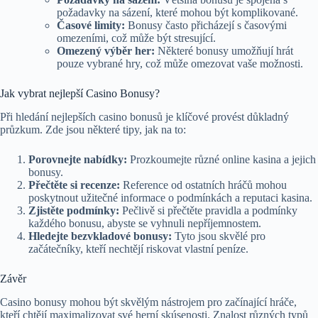
požadavky na sázení, které mohou být komplikované.
Časové limity:
Bonusy často přicházejí s časovými
omezeními, což může být stresující.
Omezený výběr her:
Některé bonusy umožňují hrát
pouze vybrané hry, což může omezovat vaše možnosti.
Jak vybrat nejlepší Casino Bonusy?
Při hledání nejlepších casino bonusů je klíčové provést důkladný
průzkum. Zde jsou některé tipy, jak na to:
Porovnejte nabídky:
Prozkoumejte různé online kasina a jejich
bonusy.
Přečtěte si recenze:
Reference od ostatních hráčů mohou
poskytnout užitečné informace o podmínkách a reputaci kasina.
Zjistěte podmínky:
Pečlivě si přečtěte pravidla a podmínky
každého bonusu, abyste se vyhnuli nepříjemnostem.
Hledejte bezvkladové bonusy:
Tyto jsou skvělé pro
začátečníky, kteří nechtějí riskovat vlastní peníze.
Závěr
Casino bonusy mohou být skvělým nástrojem pro začínající hráče,
kteří chtějí maximalizovat své herní skúsenosti. Znalost různých typů