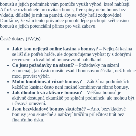
bonusů a jejich podmínek vám pomůže využít výhod, které nabízejí.
Ať už se rozhodnete pro uvítací bonus, free spiny nebo bonus bez
vkladu, důležité je mít na paměti, abyste vždy hráli zodpovědně.
Doufáme, že vám tento průvodce pomohl lépe pochopit svět casino
bonusů a jejich potenciální přínos pro vaši zábavu.
Časté dotazy (FAQs)
Jaké jsou nejlepší online kasina s bonusy?
– Nejlepší kasina
se liší dle potřeb hráče, ale doporučujeme vybírat ty s dobrými
recenzemi a kvalitními bonusovými nabídkami.
Co jsou požadavky na sázení?
– Požadavky na sázení
znamenají, jak často musíte vsadit bonusovou částku, než budete
moci provést výběr.
Mohu kombinovat různé bonusy?
– Záleží na podmínkách
každého kasina; často není možné kombinovat různé bonusy.
Jak dlouho trvá aktivace bonusu?
– Většina bonusů je
aktivně dostupná okamžitě po splnění podmínek, ale mohou být
i časová omezení.
Jsou bezvkladové bonusy skutečné?
– Ano, bezvkladové
bonusy jsou skutečné a nabízejí hráčům příležitost hrát bez
finančního risku.